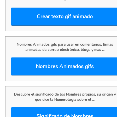
Crear texto gif animado
Nombres Animados gifs para usar en comentarios, firmas
animadas de correo electrónico, blogs y mas ...
Nombres Animados gifs
Descubre el significado de los Nombres propios, su origen y
que dice la Numerologia sobre el ...
Significado de Nombres