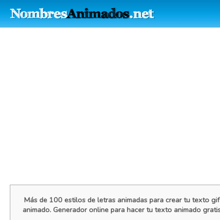
Más de 100 estilos de letras animadas para crear tu texto gif
animado. Generador online para hacer tu texto animado grati
...