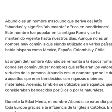
Abundio es un nombre masculino que deriva del latín
"abundus" y significa "abundante" o "rico en bendiciones".
Este nombre fue popular en la antigua Roma y se ha
mantenido vigente hasta nuestros días. Aunque no es un
nombre muy común, sigue siendo utilizado en varios paíse
habla hispana como México, España, Colombia y Chile.
El origen del nombre Abundio se remonta a la época roma
donde era común utilizar nombres que reflejaran los valore
virtudes de la persona. Abundio era un nombre que se le d
a aquellos que eran bendecidos con riquezas o bienes
materiales. Además, también se utilizaba para aquellos que
consideraban bendecidos por Dios o por la naturaleza.
Durante la Edad Media, el nombre Abundio se extendió po
toda Europa gracias a la influencia de la Iglesia Católica. En