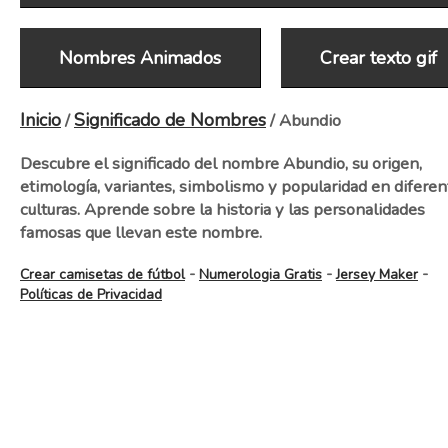
Nombres Animados
Crear texto gif
Inicio
Significado de Nombres
/
/ Abundio
Descubre el significado del nombre Abundio, su origen,
etimología, variantes, simbolismo y popularidad en diferen
culturas. Aprende sobre la historia y las personalidades
famosas que llevan este nombre.
-
-
-
Crear camisetas de fútbol
Numerologia Gratis
Jersey Maker
Políticas de Privacidad