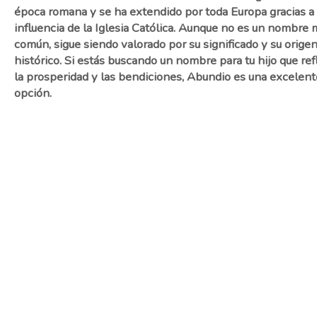
época romana y se ha extendido por toda Europa gracias a 
influencia de la Iglesia Católica. Aunque no es un nombre
común, sigue siendo valorado por su significado y su orige
histórico. Si estás buscando un nombre para tu hijo que ref
la prosperidad y las bendiciones, Abundio es una excelent
opción.