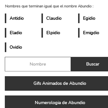
Nombres que terminan igual que el nombre Abundio :
Antidio
Claudio
Egidio
Eladio
Elpidio
Emigdio
Ovidio
Gifs Animados de Abundio
Numerologia de Abundio