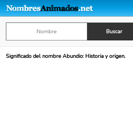
Significado del nombre Abundio: Historia y origen.