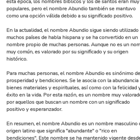
esta época, los nombres bíblicos y los de santos eran muy
populares, pero el nombre Abundio también se mantuvo
como una opción válida debido a su significado positivo.
En la actualidad, el nombre Abundio sigue siendo utilizado
muchos países de habla hispana y se ha convertido en un
nombre propio de muchas personas. Aunque no es un no
muy común, es valorado por su significado y su origen
histórico.
Para muchas personas, el nombre Abundio es sinónimo d
prosperidad y bendiciones. Se le asocia con la abundancia
bienes materiales y espirituales, así como con la felicidad y
éxito en la vida. Por esta razón, es un nombre muy valorad
por aquellos que buscan un nombre con un significado
positivo y esperanzador.
En resumen, el nombre Abundio es un nombre masculino 
origen latino que significa "abundante" o "rico en
bendiciones". Este nombre se ha mantenido vigente desde