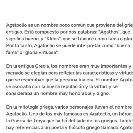
Agatoclio es un nombre poco común que proviene del gri
antiguo. Está compuesto por dos palabras: "Agathos", que
significa bueno, y "Kleos", que se traduce como fama o glori
Por lo tanto, Agatoclio se puede interpretar como "buena
fama" o "gloria virtuosa".
En la antigua Grecia, los nombres eran muy importantes y 
menudo se elegían para reflejar las características y virtud
que se esperaban que la persona tuviera. El nombre Agato
se asociaba con la buena reputación y la virtud, y se
consideraba un nombre muy honorable y digno.
En la mitología griega, varios personajes llevan el nombre
Agatoclio. Uno de los más famosos es Agatoclio, un héroe
la Guerra de Troya que luchó del lado de los griegos. Tamb
hay referencias a un poeta y filósofo griego llamado Agatoc