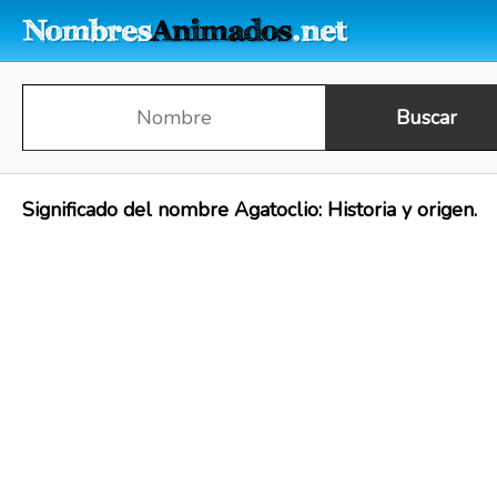
Significado del nombre Agatoclio: Historia y origen.