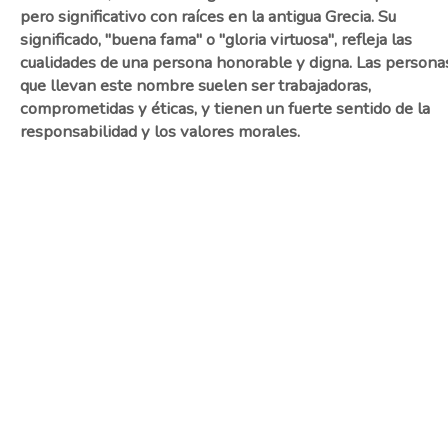
pero significativo con raíces en la antigua Grecia. Su
significado, "buena fama" o "gloria virtuosa", refleja las
cualidades de una persona honorable y digna. Las persona
que llevan este nombre suelen ser trabajadoras,
comprometidas y éticas, y tienen un fuerte sentido de la
responsabilidad y los valores morales.