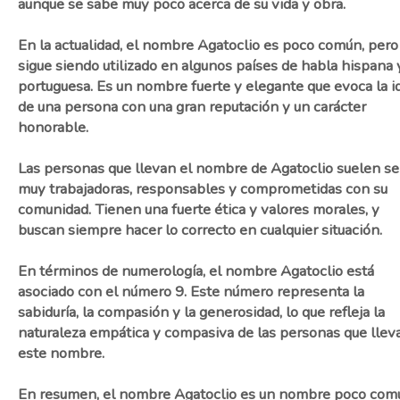
aunque se sabe muy poco acerca de su vida y obra.
En la actualidad, el nombre Agatoclio es poco común, pero
sigue siendo utilizado en algunos países de habla hispana 
portuguesa. Es un nombre fuerte y elegante que evoca la i
de una persona con una gran reputación y un carácter
honorable.
Las personas que llevan el nombre de Agatoclio suelen se
muy trabajadoras, responsables y comprometidas con su
comunidad. Tienen una fuerte ética y valores morales, y
buscan siempre hacer lo correcto en cualquier situación.
En términos de numerología, el nombre Agatoclio está
asociado con el número 9. Este número representa la
sabiduría, la compasión y la generosidad, lo que refleja la
naturaleza empática y compasiva de las personas que llev
este nombre.
En resumen, el nombre Agatoclio es un nombre poco com