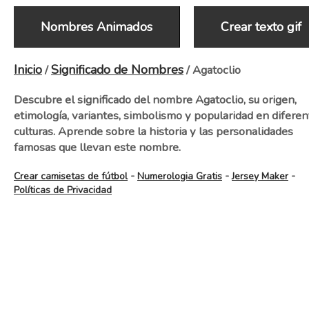
Nombres Animados
Crear texto gif
Inicio
Significado de Nombres
/
/ Agatoclio
Descubre el significado del nombre Agatoclio, su origen,
etimología, variantes, simbolismo y popularidad en diferen
culturas. Aprende sobre la historia y las personalidades
famosas que llevan este nombre.
-
-
-
Crear camisetas de fútbol
Numerologia Gratis
Jersey Maker
Políticas de Privacidad