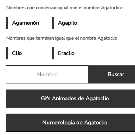
Nombres que comienzan igual que el nombre Agatoclio :
Agamenón
Agapito
Nombres que terminan igual que el nombre Agatoclio :
Clío
Eraclio
Gifs Animados de Agatoclio
Numerologia de Agatoclio