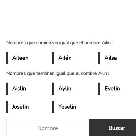
Nombres que comienzan igual que el nombre Ailin :
Aileen
Ailén
Ailsa
Nombres que terminan igual que el nombre Ailin :
Aislin
Aylin
Evelin
Joselin
Yoselin