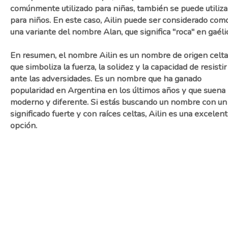
comúnmente utilizado para niñas, también se puede utiliza
para niños. En este caso, Ailin puede ser considerado com
una variante del nombre Alan, que significa "roca" en gaéli
En resumen, el nombre Ailin es un nombre de origen celta
que simboliza la fuerza, la solidez y la capacidad de resistir
ante las adversidades. Es un nombre que ha ganado
popularidad en Argentina en los últimos años y que suena
moderno y diferente. Si estás buscando un nombre con un
significado fuerte y con raíces celtas, Ailin es una excelen
opción.