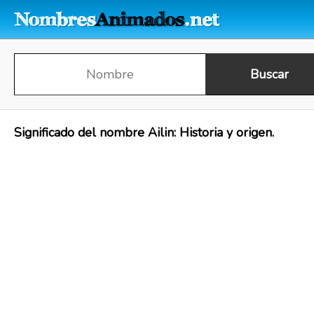
Significado del nombre Ailin: Historia y origen.