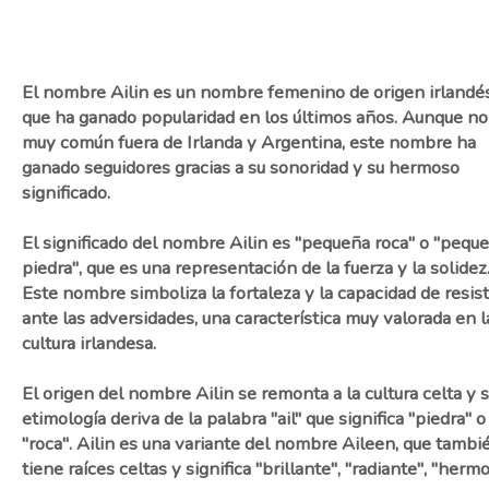
El nombre Ailin es un nombre femenino de origen irlandé
que ha ganado popularidad en los últimos años. Aunque no
muy común fuera de Irlanda y Argentina, este nombre ha
ganado seguidores gracias a su sonoridad y su hermoso
significado.
El significado del nombre Ailin es "pequeña roca" o "pequ
piedra", que es una representación de la fuerza y la solidez
Este nombre simboliza la fortaleza y la capacidad de resist
ante las adversidades, una característica muy valorada en l
cultura irlandesa.
El origen del nombre Ailin se remonta a la cultura celta y 
etimología deriva de la palabra "ail" que significa "piedra" o
"roca". Ailin es una variante del nombre Aileen, que tambi
tiene raíces celtas y significa "brillante", "radiante", "hermo