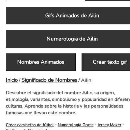
Gifs Animados de Ailin
Numerologia de Ailin
Nombres Animados
Crear texto gif
Inicio
Significado de Nombres
/
/ Ailin
Descubre el significado del nombre Ailin, su origen,
etimología, variantes, simbolismo y popularidad en diferen
culturas. Aprende sobre la historia y las personalidades
famosas que llevan este nombre.
-
-
-
Crear camisetas de fútbol
Numerologia Gratis
Jersey Maker