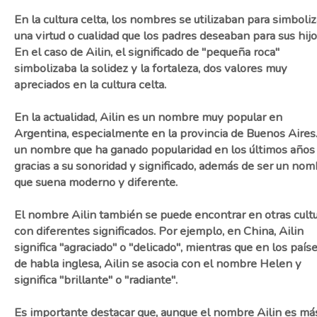
En la cultura celta, los nombres se utilizaban para simboliz
una virtud o cualidad que los padres deseaban para sus hijo
En el caso de Ailin, el significado de "pequeña roca"
simbolizaba la solidez y la fortaleza, dos valores muy
apreciados en la cultura celta.
En la actualidad, Ailin es un nombre muy popular en
Argentina, especialmente en la provincia de Buenos Aires
un nombre que ha ganado popularidad en los últimos años
gracias a su sonoridad y significado, además de ser un nom
que suena moderno y diferente.
El nombre Ailin también se puede encontrar en otras cult
con diferentes significados. Por ejemplo, en China, Ailin
significa "agraciado" o "delicado", mientras que en los país
de habla inglesa, Ailin se asocia con el nombre Helen y
significa "brillante" o "radiante".
Es importante destacar que, aunque el nombre Ailin es má