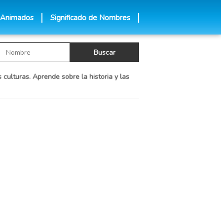
 Animados
Significado de Nombres
 culturas. Aprende sobre la historia y las