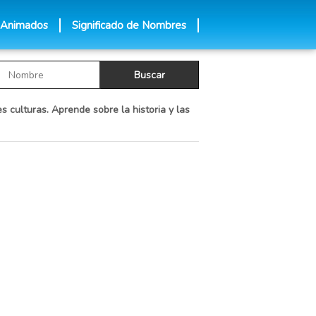
 Animados
Significado de Nombres
s culturas. Aprende sobre la historia y las