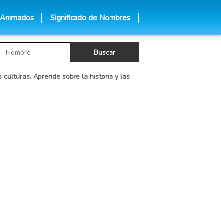
 Animados
Significado de Nombres
 culturas. Aprende sobre la historia y las