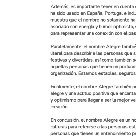
Además, es importante tener en cuenta
ha sido usado en España, Portugal e incl
muestra que el nombre no solamente ha 
asociado con energía y humor optimista, 
para representar una conexión con el pa
Paralelamente, el nombre Alegre tambié
literal para describir a las personas que
festivas y divertidas, así como también s
aquellas personas que tienen un profund
organización. Estamos estables, seguros
Finalmente, el nombre Alegre también pue
alegre y una actitud positiva que encant
y optimismo para llegar a ser la mejor 
creación.
En conclusión, el nombre Alegre es un nom
culturas para referirse a las personas est
personas que tienen un entendimiento pr