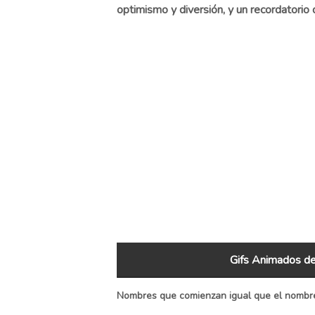
optimismo y diversión, y un recordatorio 
Gifs Animados d
Nombres que comienzan igual que el nombre