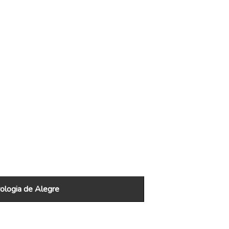
logia de Alegre