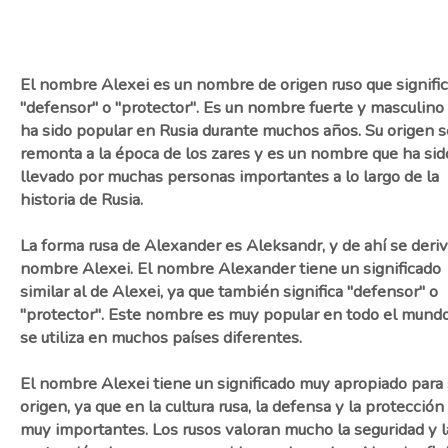
El nombre Alexei es un nombre de origen ruso que signifi
"defensor" o "protector". Es un nombre fuerte y masculino
ha sido popular en Rusia durante muchos años. Su origen s
remonta a la época de los zares y es un nombre que ha sid
llevado por muchas personas importantes a lo largo de la
historia de Rusia.
La forma rusa de Alexander es Aleksandr, y de ahí se deriv
nombre Alexei. El nombre Alexander tiene un significado
similar al de Alexei, ya que también significa "defensor" o
"protector". Este nombre es muy popular en todo el mund
se utiliza en muchos países diferentes.
El nombre Alexei tiene un significado muy apropiado para 
origen, ya que en la cultura rusa, la defensa y la protección
muy importantes. Los rusos valoran mucho la seguridad y l