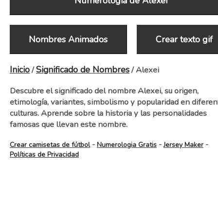
Numerologia de Alexei
Nombres Animados
Crear texto gif
Inicio
Significado de Nombres
/
/ Alexei
Descubre el significado del nombre Alexei, su origen,
etimología, variantes, simbolismo y popularidad en diferen
culturas. Aprende sobre la historia y las personalidades
famosas que llevan este nombre.
-
-
-
Crear camisetas de fútbol
Numerologia Gratis
Jersey Maker
Políticas de Privacidad