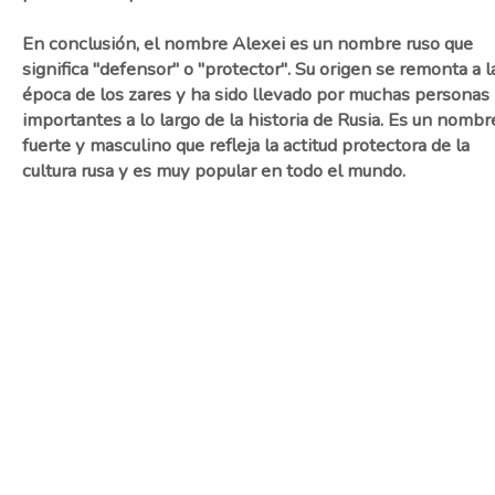
En conclusión, el nombre Alexei es un nombre ruso que
significa "defensor" o "protector". Su origen se remonta a l
época de los zares y ha sido llevado por muchas personas
importantes a lo largo de la historia de Rusia. Es un nombr
fuerte y masculino que refleja la actitud protectora de la
cultura rusa y es muy popular en todo el mundo.