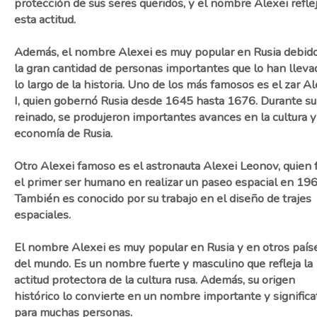
protección de sus seres queridos, y el nombre Alexei refle
esta actitud.
Además, el nombre Alexei es muy popular en Rusia debido
la gran cantidad de personas importantes que lo han lleva
lo largo de la historia. Uno de los más famosos es el zar Al
I, quien gobernó Rusia desde 1645 hasta 1676. Durante su
reinado, se produjeron importantes avances en la cultura y
economía de Rusia.
Otro Alexei famoso es el astronauta Alexei Leonov, quien 
el primer ser humano en realizar un paseo espacial en 196
También es conocido por su trabajo en el diseño de trajes
espaciales.
El nombre Alexei es muy popular en Rusia y en otros país
del mundo. Es un nombre fuerte y masculino que refleja la
actitud protectora de la cultura rusa. Además, su origen
histórico lo convierte en un nombre importante y significa
para muchas personas.