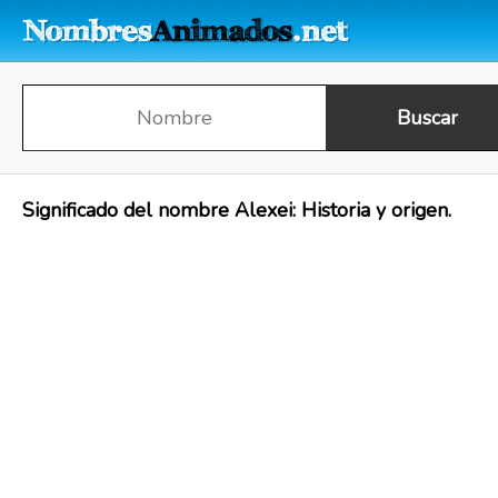
Significado del nombre Alexei: Historia y origen.