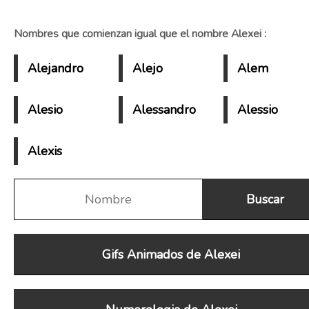
Nombres que comienzan igual que el nombre Alexei :
Alejandro
Alejo
Alem
Alesio
Alessandro
Alessio
Alexis
Gifs Animados de Alexei