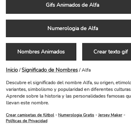
Gifs Animados de Alfa
Numerologia de Alfa
Nombres Animados
Crear texto gif
Inicio
Significado de Nombres
/
/ Alfa
Descubre el significado del nombre Alfa, su origen, etimolo
variantes, simbolismo y popularidad en diferentes culturas
Aprende sobre la historia y las personalidades famosas q
llevan este nombre.
-
-
-
Crear camisetas de fútbol
Numerologia Gratis
Jersey Maker
Políticas de Privacidad