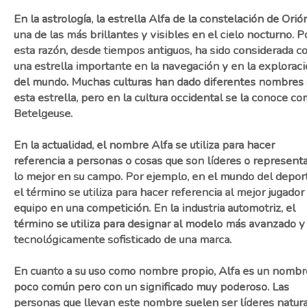
En la astrología, la estrella Alfa de la constelación de Orió
una de las más brillantes y visibles en el cielo nocturno. P
esta razón, desde tiempos antiguos, ha sido considerada 
una estrella importante en la navegación y en la explorac
del mundo. Muchas culturas han dado diferentes nombres 
esta estrella, pero en la cultura occidental se la conoce c
Betelgeuse.
En la actualidad, el nombre Alfa se utiliza para hacer
referencia a personas o cosas que son líderes o represent
lo mejor en su campo. Por ejemplo, en el mundo del deport
el término se utiliza para hacer referencia al mejor jugador
equipo en una competición. En la industria automotriz, el
término se utiliza para designar al modelo más avanzado y
tecnológicamente sofisticado de una marca.
En cuanto a su uso como nombre propio, Alfa es un nombr
poco común pero con un significado muy poderoso. Las
personas que llevan este nombre suelen ser líderes natur