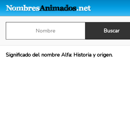
Significado del nombre Alfa: Historia y origen.