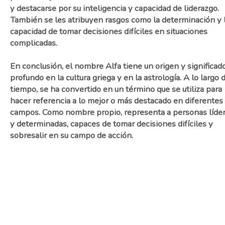
y destacarse por su inteligencia y capacidad de liderazgo.
También se les atribuyen rasgos como la determinación y 
capacidad de tomar decisiones difíciles en situaciones
complicadas.
En conclusión, el nombre Alfa tiene un origen y significad
profundo en la cultura griega y en la astrología. A lo largo 
tiempo, se ha convertido en un término que se utiliza para
hacer referencia a lo mejor o más destacado en diferentes
campos. Como nombre propio, representa a personas líde
y determinadas, capaces de tomar decisiones difíciles y
sobresalir en su campo de acción.