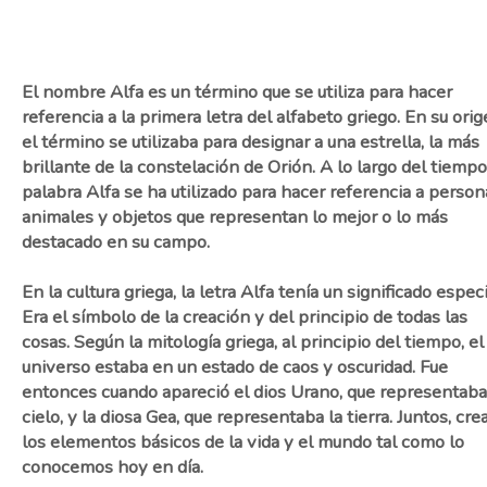
El nombre Alfa es un término que se utiliza para hacer
referencia a la primera letra del alfabeto griego. En su orig
el término se utilizaba para designar a una estrella, la más
brillante de la constelación de Orión. A lo largo del tiempo,
palabra Alfa se ha utilizado para hacer referencia a person
animales y objetos que representan lo mejor o lo más
destacado en su campo.
En la cultura griega, la letra Alfa tenía un significado especi
Era el símbolo de la creación y del principio de todas las
cosas. Según la mitología griega, al principio del tiempo, el
universo estaba en un estado de caos y oscuridad. Fue
entonces cuando apareció el dios Urano, que representaba
cielo, y la diosa Gea, que representaba la tierra. Juntos, cre
los elementos básicos de la vida y el mundo tal como lo
conocemos hoy en día.