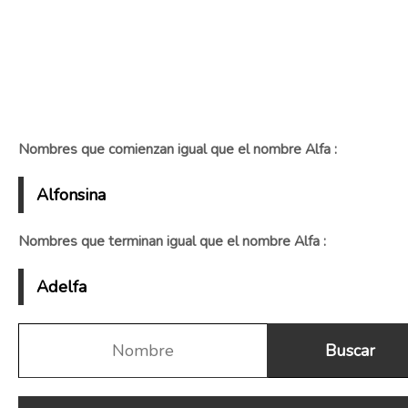
Nombres que comienzan igual que el nombre Alfa :
Alfonsina
Nombres que terminan igual que el nombre Alfa :
Adelfa