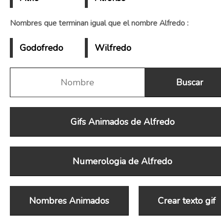
Nombres que terminan igual que el nombre Alfredo :
Godofredo
Wilfredo
Gifs Animados de Alfredo
Numerologia de Alfredo
Nombres Animados
Crear texto gif