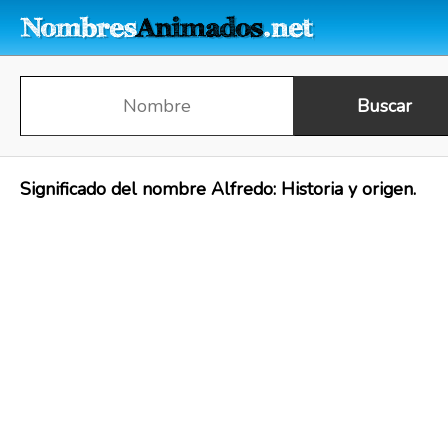
Significado del nombre Alfredo: Historia y origen.