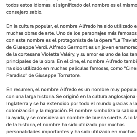
todos estos idiomas, el significado del nombre es el mismo
consejero sabio.
En la cultura popular, el nombre Alfredo ha sido utilizado 
muchas obras de arte. Uno de los personajes más famosos
con este nombre es el protagonista de la ópera "La Traviat
de Giuseppe Verdi. Alfredo Germont es un joven enamora
de la cortesana Violetta Valéry, y su amor es uno de los te
principales de la obra. En el cine, el nombre Alfredo tamb
ha sido utilizado en muchas películas famosas, como "Cin
Paradiso" de Giuseppe Tornatore.
En resumen, el nombre Alfredo es un nombre muy popula
con una larga historia. Se originó en la cultura anglosajona
Inglaterra y se ha extendido por todo el mundo gracias a la
colonización y la migración. El nombre simboliza la sabidur
la ayuda, y se considera un nombre de buena suerte. A lo l
de la historia, el nombre ha sido utilizado por muchas
personalidades importantes y ha sido utilizado en muchas