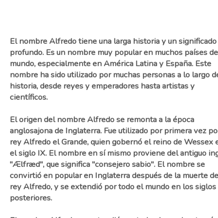
El nombre Alfredo tiene una larga historia y un significado
profundo. Es un nombre muy popular en muchos países de
mundo, especialmente en América Latina y España. Este
nombre ha sido utilizado por muchas personas a lo largo de
historia, desde reyes y emperadores hasta artistas y
científicos.
El origen del nombre Alfredo se remonta a la época
anglosajona de Inglaterra. Fue utilizado por primera vez po
rey Alfredo el Grande, quien gobernó el reino de Wessex 
el siglo IX. El nombre en sí mismo proviene del antiguo in
"Ælfræd", que significa "consejero sabio". El nombre se
convirtió en popular en Inglaterra después de la muerte de
rey Alfredo, y se extendió por todo el mundo en los siglos
posteriores.