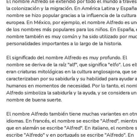
El nombre Alfredo se extendió por todo el mundo a través
la colonización y la migración. En América Latina y España,
nombre se hizo popular gracias a la influencia de la cultura
europea. En México, por ejemplo, el nombre Alfredo es un
de los nombres más populares para los niños. En España, 
nombre también es muy común y ha sido utilizado por mu
personalidades importantes a lo largo de la historia.
El significado del nombre Alfredo es muy profundo. El
nombre se deriva de la raíz "alf", que significa "elfo". Los el
eran criaturas mitológicas en la cultura anglosajona, que se
caracterizaban por su sabiduría y su habilidad para ayudar a
humanos en momentos de necesidad. Por lo tanto, el nom
Alfredo simboliza la sabiduría y la ayuda, y se considera un
nombre de buena suerte.
El nombre Alfredo también tiene muchas variantes en otr
idiomas. En francés, el nombre se escribe "Alfred", mientr
que en alemán se escribe "Alfred". En italiano, el nombre 
escribe "Alfredo" y en portugués se escribe "Alfredo". En