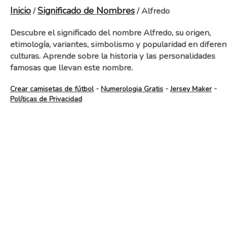
Inicio
Significado de Nombres
/
/ Alfredo
Descubre el significado del nombre Alfredo, su origen,
etimología, variantes, simbolismo y popularidad en diferen
culturas. Aprende sobre la historia y las personalidades
famosas que llevan este nombre.
-
-
-
Crear camisetas de fútbol
Numerologia Gratis
Jersey Maker
Políticas de Privacidad