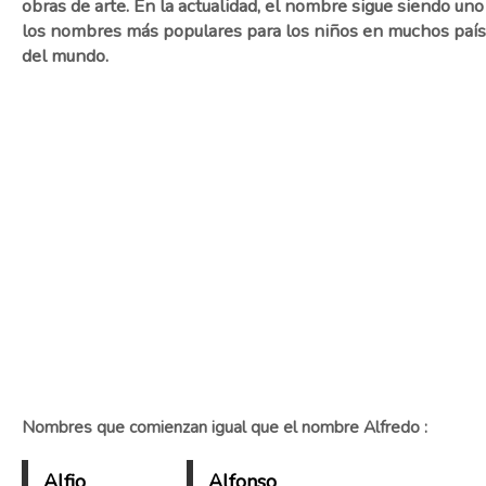
obras de arte. En la actualidad, el nombre sigue siendo uno
los nombres más populares para los niños en muchos paí
del mundo.
Nombres que comienzan igual que el nombre Alfredo :
Alfio
Alfonso