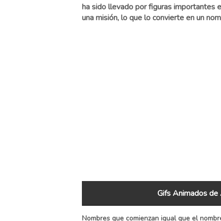
ha sido llevado por figuras importantes en 
una misión, lo que lo convierte en un nom
Gifs Animados de
Nombres que comienzan igual que el nombre