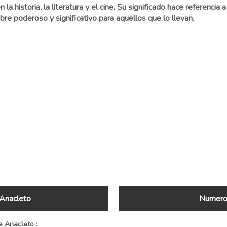
la historia, la literatura y el cine. Su significado hace referencia
bre poderoso y significativo para aquellos que lo llevan.
 Anacleto
Numerol
 Anacleto :