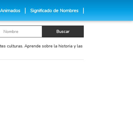
 Animados
Significado de Nombres
es culturas. Aprende sobre la historia y las