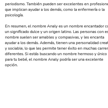
periodismo. También pueden ser excelentes en profesion
que implican ayudar a los demás, como la enfermería o la
psicología.
En resumen, el nombre Analy es un nombre encantador c
un significado dulce y un origen latino. Las personas con e
nombre suelen ser amables y compasivas, y les encanta
ayudar a los demás. Además, tienen una personalidad crea
y sociable, lo que les permite tener éxito en muchas carre
diferentes. Si estás buscando un nombre hermoso y único
para tu bebé, el nombre Analy podría ser una excelente
opción.