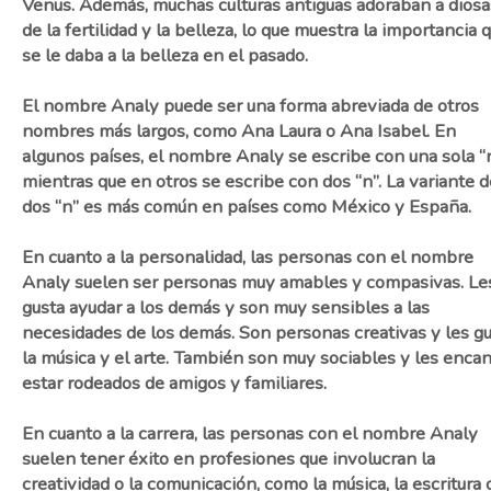
Venus. Además, muchas culturas antiguas adoraban a diosa
de la fertilidad y la belleza, lo que muestra la importancia 
se le daba a la belleza en el pasado.
El nombre Analy puede ser una forma abreviada de otros
nombres más largos, como Ana Laura o Ana Isabel. En
algunos países, el nombre Analy se escribe con una sola “n
mientras que en otros se escribe con dos “n”. La variante d
dos “n” es más común en países como México y España.
En cuanto a la personalidad, las personas con el nombre
Analy suelen ser personas muy amables y compasivas. Le
gusta ayudar a los demás y son muy sensibles a las
necesidades de los demás. Son personas creativas y les g
la música y el arte. También son muy sociables y les enca
estar rodeados de amigos y familiares.
En cuanto a la carrera, las personas con el nombre Analy
suelen tener éxito en profesiones que involucran la
creatividad o la comunicación, como la música, la escritura 