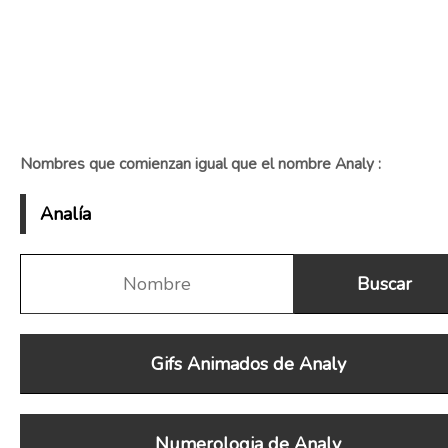
Nombres que comienzan igual que el nombre Analy :
Analía
Gifs Animados de Analy
Numerologia de Analy