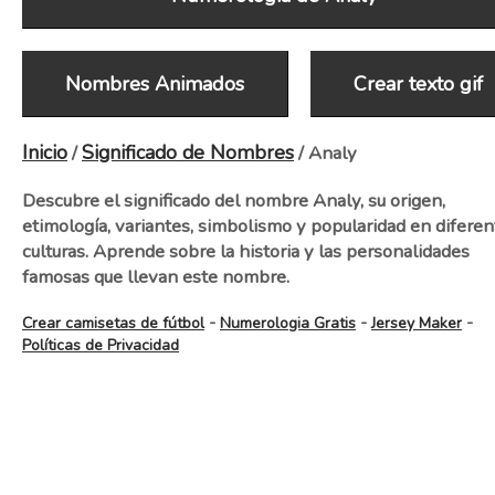
Nombres Animados
Crear texto gif
Inicio
Significado de Nombres
/
/ Analy
Descubre el significado del nombre Analy, su origen,
etimología, variantes, simbolismo y popularidad en diferen
culturas. Aprende sobre la historia y las personalidades
famosas que llevan este nombre.
-
-
-
Crear camisetas de fútbol
Numerologia Gratis
Jersey Maker
Políticas de Privacidad