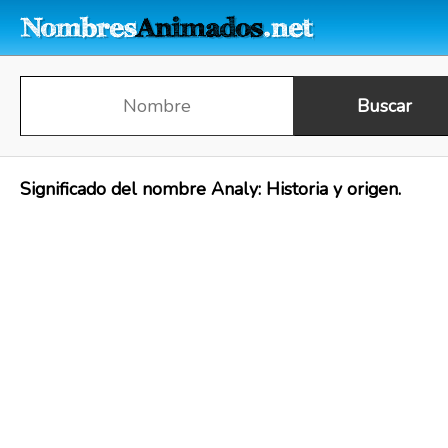
Significado del nombre Analy: Historia y origen.