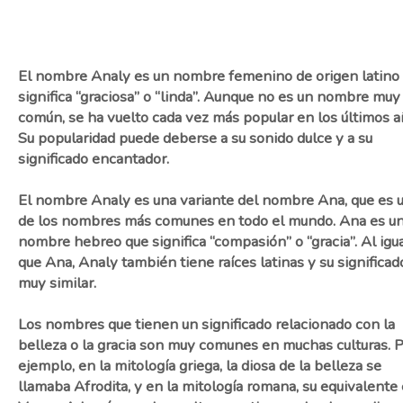
El nombre Analy es un nombre femenino de origen latino
significa “graciosa” o “linda”. Aunque no es un nombre muy
común, se ha vuelto cada vez más popular en los últimos a
Su popularidad puede deberse a su sonido dulce y a su
significado encantador.
El nombre Analy es una variante del nombre Ana, que es 
de los nombres más comunes en todo el mundo. Ana es u
nombre hebreo que significa “compasión” o “gracia”. Al igu
que Ana, Analy también tiene raíces latinas y su significad
muy similar.
Los nombres que tienen un significado relacionado con la
belleza o la gracia son muy comunes en muchas culturas. 
ejemplo, en la mitología griega, la diosa de la belleza se
llamaba Afrodita, y en la mitología romana, su equivalente 