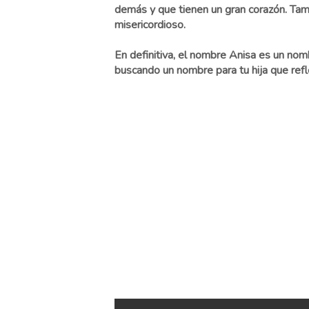
demás y que tienen un gran corazón. Tamb
misericordioso.
En definitiva, el nombre Anisa es un nomb
buscando un nombre para tu hija que refl