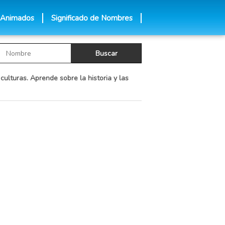
 Animados
Significado de Nombres
culturas. Aprende sobre la historia y las