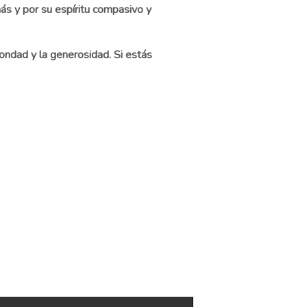
ás y por su espíritu compasivo y
bondad y la generosidad. Si estás