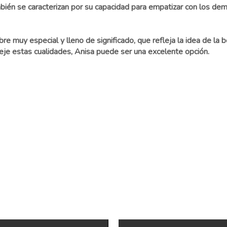
ién se caracterizan por su capacidad para empatizar con los dem
re muy especial y lleno de significado, que refleja la idea de la 
eje estas cualidades, Anisa puede ser una excelente opción.