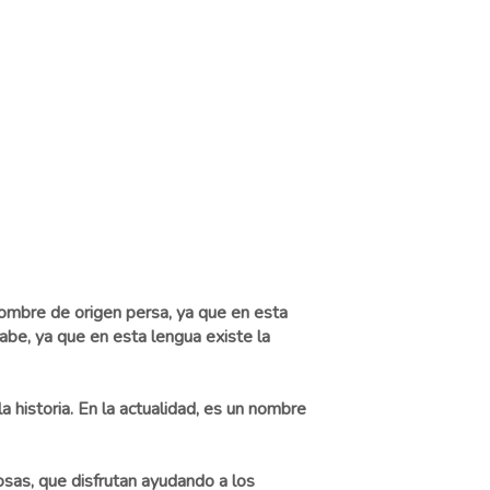
nombre de origen persa, ya que en esta
rabe, ya que en esta lengua existe la
a historia. En la actualidad, es un nombre
as, que disfrutan ayudando a los