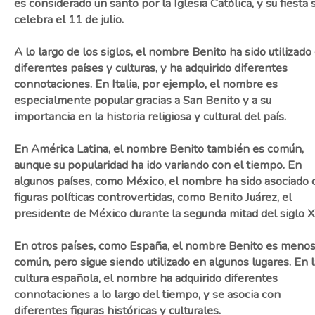
es considerado un santo por la Iglesia Católica, y su fiesta 
celebra el 11 de julio.
A lo largo de los siglos, el nombre Benito ha sido utilizado
diferentes países y culturas, y ha adquirido diferentes
connotaciones. En Italia, por ejemplo, el nombre es
especialmente popular gracias a San Benito y a su
importancia en la historia religiosa y cultural del país.
En América Latina, el nombre Benito también es común,
aunque su popularidad ha ido variando con el tiempo. En
algunos países, como México, el nombre ha sido asociado 
figuras políticas controvertidas, como Benito Juárez, el
presidente de México durante la segunda mitad del siglo X
En otros países, como España, el nombre Benito es meno
común, pero sigue siendo utilizado en algunos lugares. En l
cultura española, el nombre ha adquirido diferentes
connotaciones a lo largo del tiempo, y se asocia con
diferentes figuras históricas y culturales.