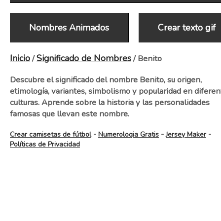
Nombres Animados
Crear texto gif
Inicio
Significado de Nombres
/
/ Benito
Descubre el significado del nombre Benito, su origen,
etimología, variantes, simbolismo y popularidad en diferen
culturas. Aprende sobre la historia y las personalidades
famosas que llevan este nombre.
-
-
-
Crear camisetas de fútbol
Numerologia Gratis
Jersey Maker
Políticas de Privacidad