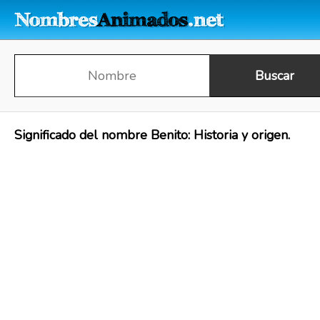
Significado del nombre Benito: Historia y origen.