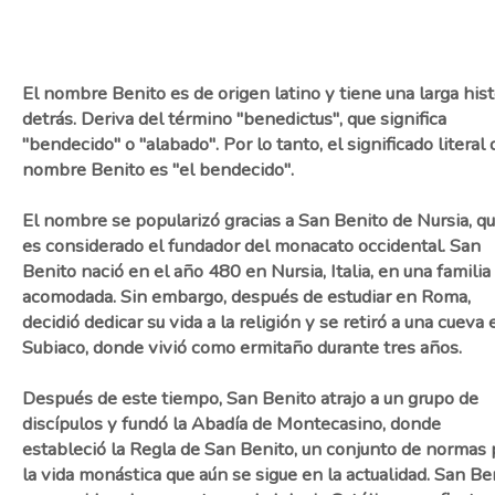
El nombre Benito es de origen latino y tiene una larga hist
detrás. Deriva del término "benedictus", que significa
"bendecido" o "alabado". Por lo tanto, el significado literal 
nombre Benito es "el bendecido".
El nombre se popularizó gracias a San Benito de Nursia, q
es considerado el fundador del monacato occidental. San
Benito nació en el año 480 en Nursia, Italia, en una familia
acomodada. Sin embargo, después de estudiar en Roma,
decidió dedicar su vida a la religión y se retiró a una cueva 
Subiaco, donde vivió como ermitaño durante tres años.
Después de este tiempo, San Benito atrajo a un grupo de
discípulos y fundó la Abadía de Montecasino, donde
estableció la Regla de San Benito, un conjunto de normas 
la vida monástica que aún se sigue en la actualidad. San Be