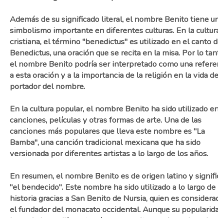
Además de su significado literal, el nombre Benito tiene u
simbolismo importante en diferentes culturas. En la cultur
cristiana, el término "benedictus" es utilizado en el canto d
Benedictus, una oración que se recita en la misa. Por lo tan
el nombre Benito podría ser interpretado como una refere
a esta oración y a la importancia de la religión en la vida de
portador del nombre.
En la cultura popular, el nombre Benito ha sido utilizado e
canciones, películas y otras formas de arte. Una de las
canciones más populares que lleva este nombre es "La
Bamba", una canción tradicional mexicana que ha sido
versionada por diferentes artistas a lo largo de los años.
En resumen, el nombre Benito es de origen latino y signifi
"el bendecido". Este nombre ha sido utilizado a lo largo de 
historia gracias a San Benito de Nursia, quien es considera
el fundador del monacato occidental. Aunque su popularid