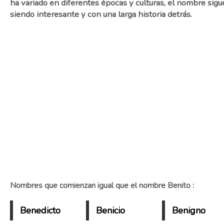
ha variado en diferentes épocas y culturas, el nombre sigu
siendo interesante y con una larga historia detrás.
Nombres que comienzan igual que el nombre Benito :
Benedicto
Benicio
Benigno