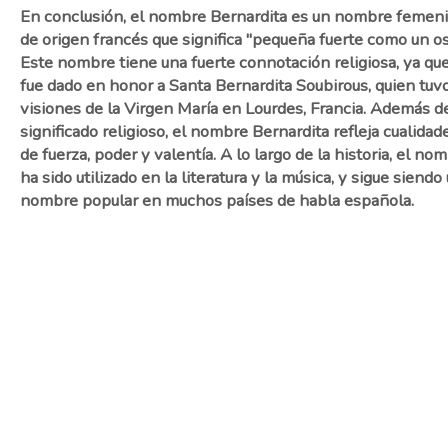
En conclusión, el nombre Bernardita es un nombre femen
de origen francés que significa "pequeña fuerte como un os
Este nombre tiene una fuerte connotación religiosa, ya qu
fue dado en honor a Santa Bernardita Soubirous, quien tuv
visiones de la Virgen María en Lourdes, Francia. Además d
significado religioso, el nombre Bernardita refleja cualidad
de fuerza, poder y ​​valentía. A lo largo de la historia, el no
ha sido utilizado en la literatura y la música, y sigue siendo
nombre popular en muchos países de habla española.