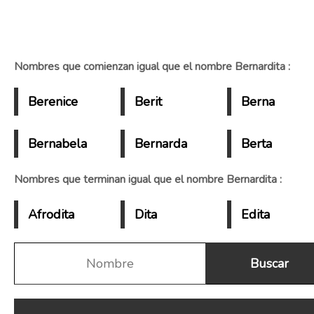
Nombres que comienzan igual que el nombre Bernardita :
Berenice
Berit
Berna
Bernabela
Bernarda
Berta
Nombres que terminan igual que el nombre Bernardita :
Afrodita
Dita
Edita