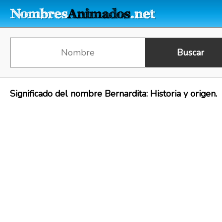
Significado del nombre Bernardita: Historia y origen.