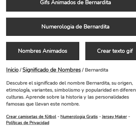
Gifs Animados de Bernardita
Numerologia de Bernardita
Nombres Animados
Crear texto gif
Inicio
Significado de Nombres
/
/ Bernardita
Descubre el significado del nombre Bernardita, su origen,
etimología, variantes, simbolismo y popularidad en diferen
culturas. Aprende sobre la historia y las personalidades
famosas que llevan este nombre.
-
-
-
Crear camisetas de fútbol
Numerologia Gratis
Jersey Maker
Políticas de Privacidad