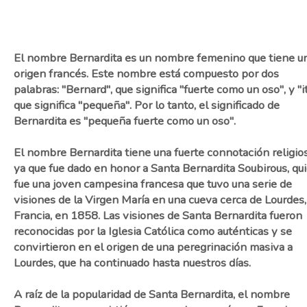
El nombre Bernardita es un nombre femenino que tiene u
origen francés. Este nombre está compuesto por dos
palabras: "Bernard", que significa "fuerte como un oso", y "it
que significa "pequeña". Por lo tanto, el significado de
Bernardita es "pequeña fuerte como un oso".
El nombre Bernardita tiene una fuerte connotación religios
ya que fue dado en honor a Santa Bernardita Soubirous, qu
fue una joven campesina francesa que tuvo una serie de
visiones de la Virgen María en una cueva cerca de Lourdes,
Francia, en 1858. Las visiones de Santa Bernardita fueron
reconocidas por la Iglesia Católica como auténticas y se
convirtieron en el origen de una peregrinación masiva a
Lourdes, que ha continuado hasta nuestros días.
A raíz de la popularidad de Santa Bernardita, el nombre