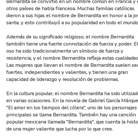
Bernardita se convirtió en un nombre común en Francia y 
otros países de habla francesa. Muchas familias católicas
dieron a sus hijas el nombre de Bernardita en honor a la j
santa, y esto contribuyó a su popularidad en todo el mundo
Además de su significado religioso, el nombre Bernardita
también tiene una fuerte connotación de fuerza y ​​poder. E
oso ha sido tradicionalmente un símbolo de fuerza y ​​
resistencia, y el nombre Bernardita refleja estas cualidades
Las mujeres que llevan el nombre de Bernardita suelen se
fuertes, independientes y valientes, y tienen una gran
capacidad de liderazgo y resolución de problemas.
En la cultura popular, el nombre Bernardita ha sido utilizad
en varias ocasiones. En la novela de Gabriel García Márque
"El amor en los tiempos del cólera", uno de los personajes
principales se llama Bernardita. También hay una canción
popular mexicana llamada "Bernardita", que cuenta la histo
de una mujer valiente que lucha por lo que cree.