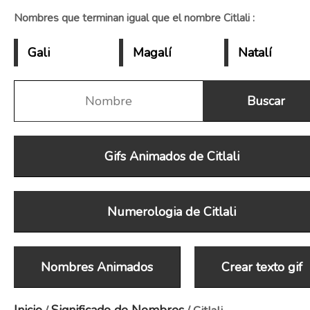
Nombres que terminan igual que el nombre Citlali :
Gali
Magalí
Natalí
Gifs Animados de Citlali
Numerologia de Citlali
Nombres Animados
Crear texto gif