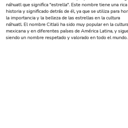
náhuatl que significa "estrella". Este nombre tiene una rica
historia y significado detrás de él, ya que se utiliza para ho
la importancia y la belleza de las estrellas en la cultura
náhuatl. El nombre Citlali ha sido muy popular en la cultur
mexicana y en diferentes países de América Latina, y sigu
siendo un nombre respetado y valorado en todo el mundo.