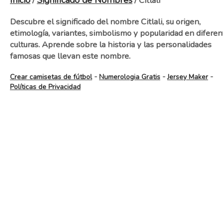
Inicio
Significado de Nombres
/
/ Citlali
Descubre el significado del nombre Citlali, su origen,
etimología, variantes, simbolismo y popularidad en diferen
culturas. Aprende sobre la historia y las personalidades
famosas que llevan este nombre.
-
-
-
Crear camisetas de fútbol
Numerologia Gratis
Jersey Maker
Políticas de Privacidad