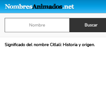
Significado del nombre Citlali: Historia y origen.