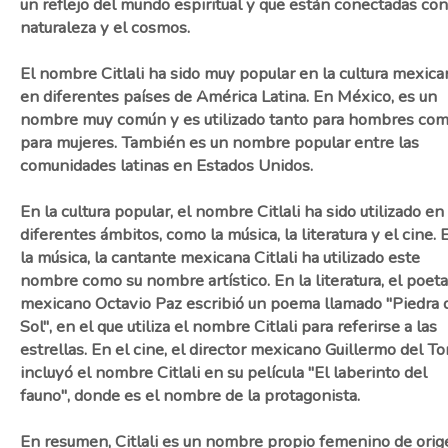
un reflejo del mundo espiritual y que están conectadas con
naturaleza y el cosmos.
El nombre Citlali ha sido muy popular en la cultura mexica
en diferentes países de América Latina. En México, es un
nombre muy común y es utilizado tanto para hombres co
para mujeres. También es un nombre popular entre las
comunidades latinas en Estados Unidos.
En la cultura popular, el nombre Citlali ha sido utilizado en
diferentes ámbitos, como la música, la literatura y el cine. 
la música, la cantante mexicana Citlali ha utilizado este
nombre como su nombre artístico. En la literatura, el poeta
mexicano Octavio Paz escribió un poema llamado "Piedra 
Sol", en el que utiliza el nombre Citlali para referirse a las
estrellas. En el cine, el director mexicano Guillermo del To
incluyó el nombre Citlali en su película "El laberinto del
fauno", donde es el nombre de la protagonista.
En resumen, Citlali es un nombre propio femenino de orig