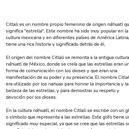
Citlali es un nombre propio femenino de origen náhuatl q
significa "estrella". Este nombre ha sido muy popular en la
cultura mexicana y en diferentes países de América Latina,
tiene una rica historia y significado detrás de él.
El origen del nombre Citlali se remonta a la antigua cultura
náhuatl de México, donde se creía que las estrellas eran u
forma de comunicación con los dioses y que eran una
manifestación de su poder y su presencia. El nombre Citlal
era utilizado por los nahuas para honrar la importancia y la
belleza de las estrellas, y para demostrar su respeto y
devoción por los dioses.
En la cultura náhuatl, el nombre Citlali se escribe con un gl
o símbolo que representa a las estrellas. Este glifo tiene u
significado muy especial, ya que se cree que las estrellas 