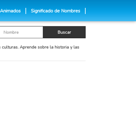
 Animados
Significado de Nombres
 culturas. Aprende sobre la historia y las