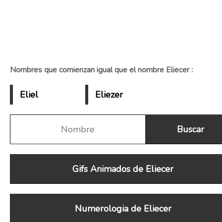
Nombres que comienzan igual que el nombre Eliecer :
Eliel
Eliezer
Gifs Animados de Eliecer
Numerologia de Eliecer