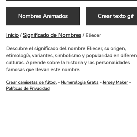
Nombres Animados
Crear texto gif
Inicio
Significado de Nombres
/
/ Eliecer
Descubre el significado del nombre Eliecer, su origen,
etimología, variantes, simbolismo y popularidad en diferen
culturas. Aprende sobre la historia y las personalidades
famosas que llevan este nombre.
-
-
-
Crear camisetas de fútbol
Numerologia Gratis
Jersey Maker
Políticas de Privacidad