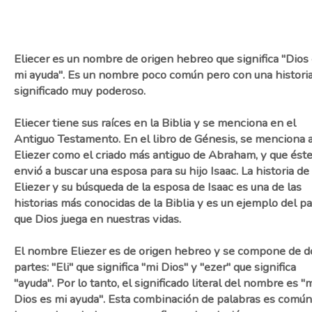
Eliecer es un nombre de origen hebreo que significa "Dios
mi ayuda". Es un nombre poco común pero con una historia
significado muy poderoso.
Eliecer tiene sus raíces en la Biblia y se menciona en el
Antiguo Testamento. En el libro de Génesis, se menciona 
Eliezer como el criado más antiguo de Abraham, y que éste
envió a buscar una esposa para su hijo Isaac. La historia de
Eliezer y su búsqueda de la esposa de Isaac es una de las
historias más conocidas de la Biblia y es un ejemplo del p
que Dios juega en nuestras vidas.
El nombre Eliezer es de origen hebreo y se compone de d
partes: "Eli" que significa "mi Dios" y "ezer" que significa
"ayuda". Por lo tanto, el significado literal del nombre es "
Dios es mi ayuda". Esta combinación de palabras es comú