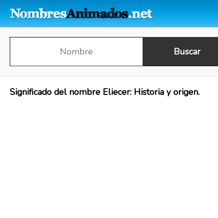
Significado del nombre Eliecer: Historia y origen.