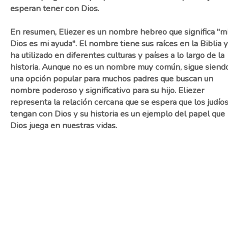
esperan tener con Dios.
En resumen, Eliezer es un nombre hebreo que significa "m
Dios es mi ayuda". El nombre tiene sus raíces en la Biblia y
ha utilizado en diferentes culturas y países a lo largo de la
historia. Aunque no es un nombre muy común, sigue siend
una opción popular para muchos padres que buscan un
nombre poderoso y significativo para su hijo. Eliezer
representa la relación cercana que se espera que los judío
tengan con Dios y su historia es un ejemplo del papel que
Dios juega en nuestras vidas.