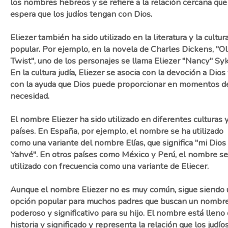
los nombres hebreos y se refiere a la relación cercana que
espera que los judíos tengan con Dios.
Eliezer también ha sido utilizado en la literatura y la cultur
popular. Por ejemplo, en la novela de Charles Dickens, "Ol
Twist", uno de los personajes se llama Eliezer "Nancy" Syk
En la cultura judía, Eliezer se asocia con la devoción a Dios
con la ayuda que Dios puede proporcionar en momentos d
necesidad.
El nombre Eliezer ha sido utilizado en diferentes culturas 
países. En España, por ejemplo, el nombre se ha utilizado
como una variante del nombre Elías, que significa "mi Dios
Yahvé". En otros países como México y Perú, el nombre se
utilizado con frecuencia como una variante de Eliecer.
Aunque el nombre Eliezer no es muy común, sigue siendo 
opción popular para muchos padres que buscan un nombr
poderoso y significativo para su hijo. El nombre está lleno
historia y significado y representa la relación que los judío