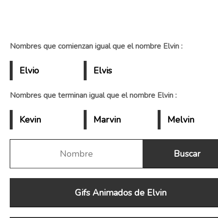
Nombres que comienzan igual que el nombre Elvin :
Elvio
Elvis
Nombres que terminan igual que el nombre Elvin :
Kevin
Marvin
Melvin
Gifs Animados de Elvin