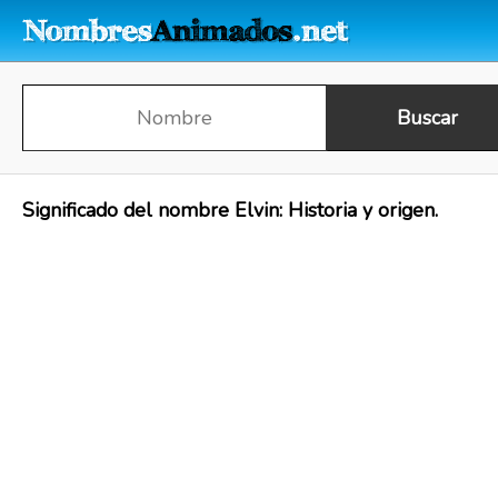
Significado del nombre Elvin: Historia y origen.