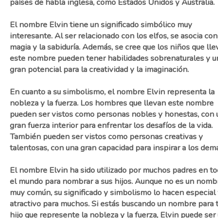
países de habla inglesa, como Estados Unidos y Australia.
El nombre Elvin tiene un significado simbólico muy
interesante. Al ser relacionado con los elfos, se asocia con
magia y la sabiduría. Además, se cree que los niños que ll
este nombre pueden tener habilidades sobrenaturales y u
gran potencial para la creatividad y la imaginación.
En cuanto a su simbolismo, el nombre Elvin representa la
nobleza y la fuerza. Los hombres que llevan este nombre
pueden ser vistos como personas nobles y honestas, con 
gran fuerza interior para enfrentar los desafíos de la vida.
También pueden ser vistos como personas creativas y
talentosas, con una gran capacidad para inspirar a los dem
El nombre Elvin ha sido utilizado por muchos padres en t
el mundo para nombrar a sus hijos. Aunque no es un nomb
muy común, su significado y simbolismo lo hacen especial
atractivo para muchos. Si estás buscando un nombre para 
hijo que represente la nobleza y la fuerza, Elvin puede ser