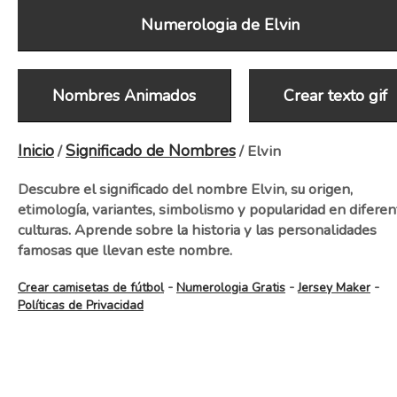
Numerologia de Elvin
Nombres Animados
Crear texto gif
Inicio
Significado de Nombres
/
/ Elvin
Descubre el significado del nombre Elvin, su origen,
etimología, variantes, simbolismo y popularidad en diferen
culturas. Aprende sobre la historia y las personalidades
famosas que llevan este nombre.
-
-
-
Crear camisetas de fútbol
Numerologia Gratis
Jersey Maker
Políticas de Privacidad