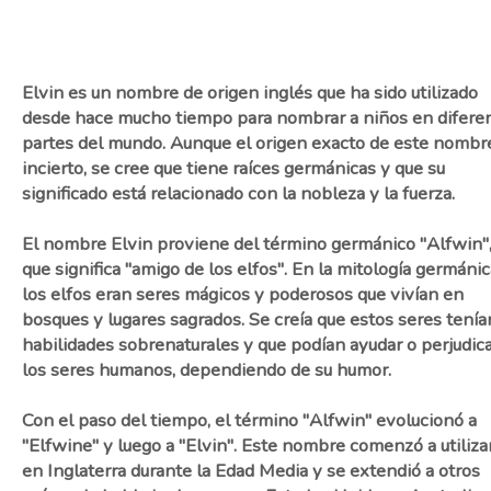
Elvin es un nombre de origen inglés que ha sido utilizado
desde hace mucho tiempo para nombrar a niños en difere
partes del mundo. Aunque el origen exacto de este nombr
incierto, se cree que tiene raíces germánicas y que su
significado está relacionado con la nobleza y la fuerza.
El nombre Elvin proviene del término germánico "Alfwin"
que significa "amigo de los elfos". En la mitología germánic
los elfos eran seres mágicos y poderosos que vivían en
bosques y lugares sagrados. Se creía que estos seres tenía
habilidades sobrenaturales y que podían ayudar o perjudica
los seres humanos, dependiendo de su humor.
Con el paso del tiempo, el término "Alfwin" evolucionó a
"Elfwine" y luego a "Elvin". Este nombre comenzó a utiliza
en Inglaterra durante la Edad Media y se extendió a otros