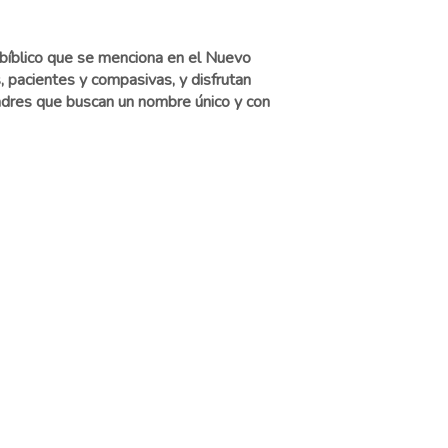
 bíblico que se menciona en el Nuevo
 pacientes y compasivas, y disfrutan
adres que buscan un nombre único y con