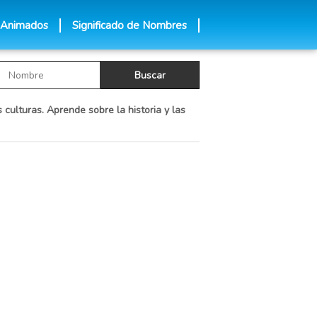
 Animados
Significado de Nombres
 culturas. Aprende sobre la historia y las