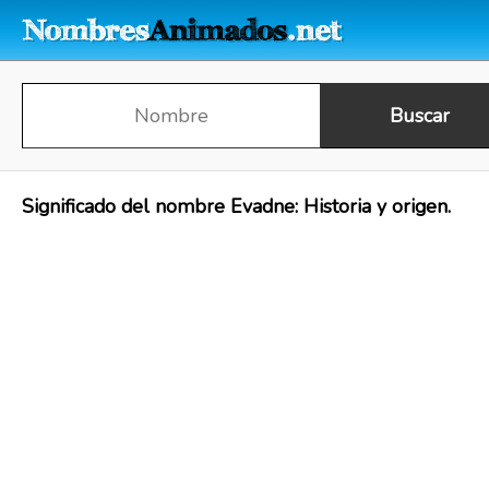
Significado del nombre Evadne: Historia y origen.