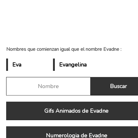
Nombres que comienzan igual que el nombre Evadne :
Eva
Evangelina
Gifs Animados de Evadne
Numerologia de Evadne