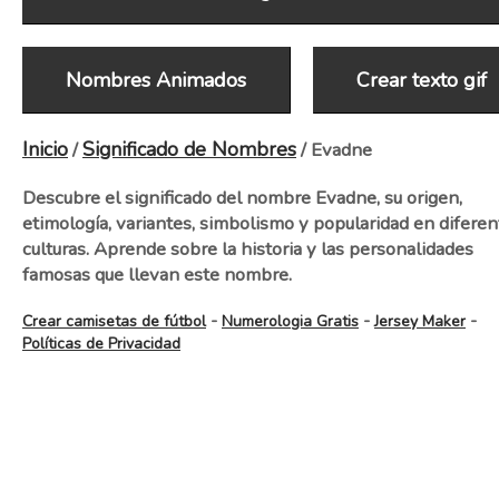
Nombres Animados
Crear texto gif
Inicio
Significado de Nombres
/
/ Evadne
Descubre el significado del nombre Evadne, su origen,
etimología, variantes, simbolismo y popularidad en diferen
culturas. Aprende sobre la historia y las personalidades
famosas que llevan este nombre.
-
-
-
Crear camisetas de fútbol
Numerologia Gratis
Jersey Maker
Políticas de Privacidad