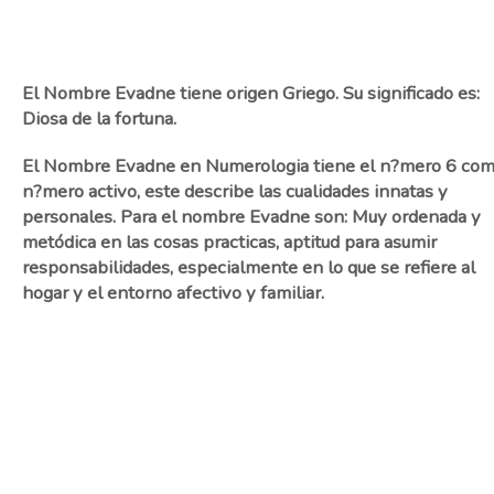
El Nombre Evadne tiene origen Griego. Su significado es:
Diosa de la fortuna.
El Nombre Evadne en Numerologia tiene el n?mero 6 co
n?mero activo, este describe las cualidades innatas y
personales. Para el nombre Evadne son: Muy ordenada y
metódica en las cosas practicas, aptitud para asumir
responsabilidades, especialmente en lo que se refiere al
hogar y el entorno afectivo y familiar.