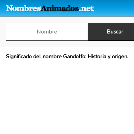
Significado del nombre Gandolfo: Historia y origen.