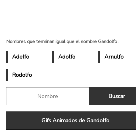
Nombres que terminan igual que el nombre Gandolfo :
Adelfo
Adolfo
Arnulfo
Rodolfo
Gifs Animados de Gandolfo