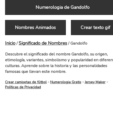
Numerologia de Gandolfo
Nombres Animados
Crear texto gif
Inicio
Significado de Nombres
/
/ Gandolfo
Descubre el significado del nombre Gandolfo, su origen,
etimología, variantes, simbolismo y popularidad en diferen
culturas. Aprende sobre la historia y las personalidades
famosas que llevan este nombre.
-
-
-
Crear camisetas de fútbol
Numerologia Gratis
Jersey Maker
Políticas de Privacidad