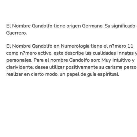
El Nombre Gandolfo tiene origen Germano. Su significado 
Guerrero.
El Nombre Gandolfo en Numerologia tiene el n?mero 11
como n?mero activo, este describe las cualidades innatas 
personales. Para el nombre Gandolfo son: Muy intuitivo y
clarividente, desea utilizar positivamente su carisma perso
realizar en cierto modo, un papel de guía espiritual.