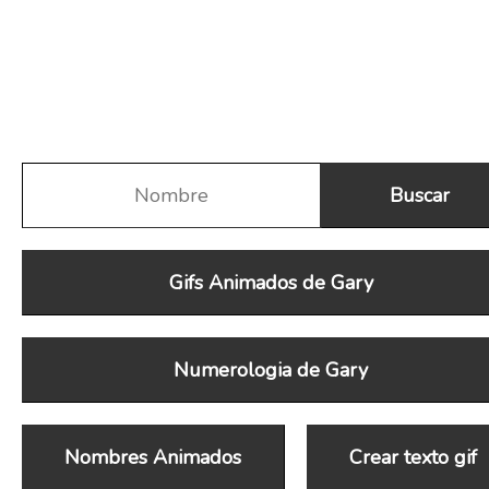
Gifs Animados de Gary
Numerologia de Gary
Nombres Animados
Crear texto gif