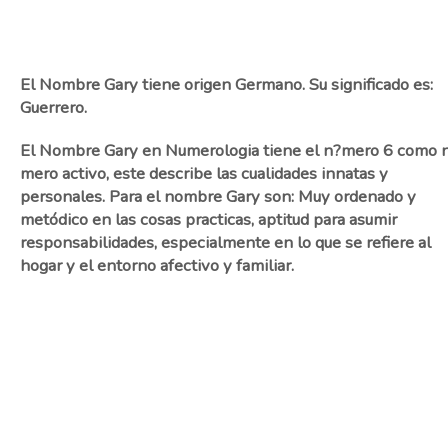
El Nombre Gary tiene origen Germano. Su significado es:
Guerrero.
El Nombre Gary en Numerologia tiene el n?mero 6 como 
mero activo, este describe las cualidades innatas y
personales. Para el nombre Gary son: Muy ordenado y
metódico en las cosas practicas, aptitud para asumir
responsabilidades, especialmente en lo que se refiere al
hogar y el entorno afectivo y familiar.