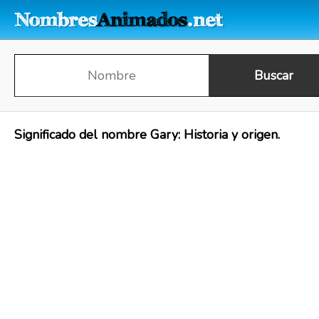
Significado del nombre Gary: Historia y origen.