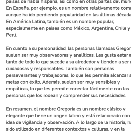
países de habla hispana, así como en otras partes del mun
En España, por ejemplo, es un nombre relativamente com
aunque ha ido perdiendo popularidad en las últimas década
En América Latina, también es un nombre popular,
especialmente en países como México, Argentina, Chile y
Perú.
En cuanto a su personalidad, las personas llamadas Gregor
suelen ser muy observadoras y analíticas. Les gusta estar a
tanto de todo lo que sucede a su alrededor y tienden a ser
cuidadosas y responsables. También son personas
perseverantes y trabajadoras, lo que les permite alcanzar 
metas con éxito. Además, suelen ser muy sensibles y
empáticas, lo que les permite conectar fácilmente con las
personas que los rodean y comprender sus necesidades.
En resumen, el nombre Gregoria es un nombre clásico y
elegante que tiene un origen latino y está relacionado con 
idea de vigilancia y observación. A lo largo de la historia, h
sido utilizado en diferentes contextos y culturas, y en la