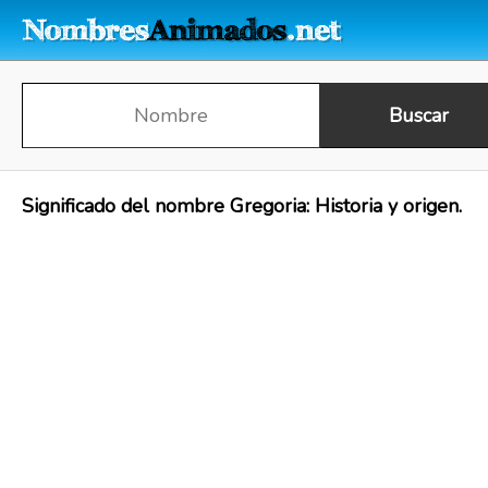
Significado del nombre Gregoria: Historia y origen.