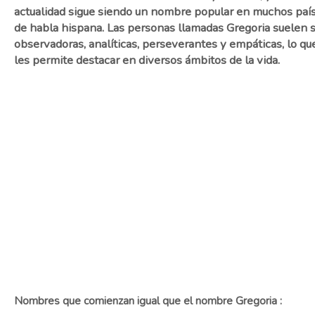
actualidad sigue siendo un nombre popular en muchos paí
de habla hispana. Las personas llamadas Gregoria suelen 
observadoras, analíticas, perseverantes y empáticas, lo qu
les permite destacar en diversos ámbitos de la vida.
Nombres que comienzan igual que el nombre Gregoria :