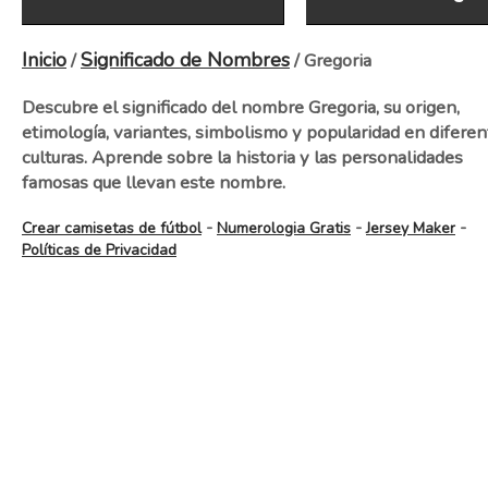
Inicio
Significado de Nombres
/
/ Gregoria
Descubre el significado del nombre Gregoria, su origen,
etimología, variantes, simbolismo y popularidad en diferen
culturas. Aprende sobre la historia y las personalidades
famosas que llevan este nombre.
-
-
-
Crear camisetas de fútbol
Numerologia Gratis
Jersey Maker
Políticas de Privacidad