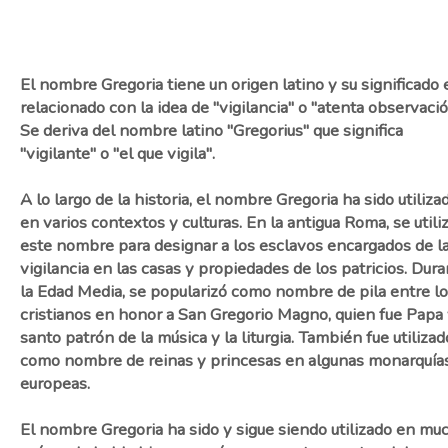
El nombre Gregoria tiene un origen latino y su significado 
relacionado con la idea de "vigilancia" o "atenta observació
Se deriva del nombre latino "Gregorius" que significa
"vigilante" o "el que vigila".
A lo largo de la historia, el nombre Gregoria ha sido utiliza
en varios contextos y culturas. En la antigua Roma, se utili
este nombre para designar a los esclavos encargados de l
vigilancia en las casas y propiedades de los patricios. Dur
la Edad Media, se popularizó como nombre de pila entre l
cristianos en honor a San Gregorio Magno, quien fue Papa
santo patrón de la música y la liturgia. También fue utilizad
como nombre de reinas y princesas en algunas monarquía
europeas.
El nombre Gregoria ha sido y sigue siendo utilizado en mu