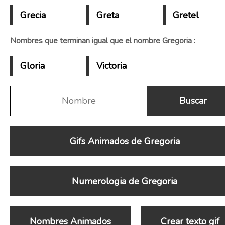
Grecia
Greta
Gretel
Nombres que terminan igual que el nombre Gregoria :
Gloria
Victoria
Gifs Animados de Gregoria
Numerologia de Gregoria
Nombres Animados
Crear texto gif