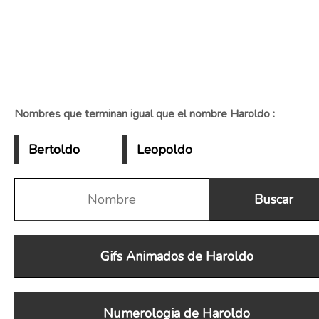
Nombres que terminan igual que el nombre Haroldo :
Bertoldo
Leopoldo
Gifs Animados de Haroldo
Numerologia de Haroldo