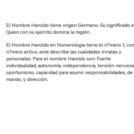
El Nombre Haroldo tiene origen Germano. Su significado e
Quien con su ejercito domina la región.
El Nombre Haroldo en Numerologia tiene el n?mero 1 co
n?mero activo, este describe las cualidades innatas y
personales. Para el nombre Haroldo son: Fuerte
individualidad, autonomía, independencia, tensión nerviosa
oportunismo, capacidad para asumir responsabilidades, de
mando, y dirección.