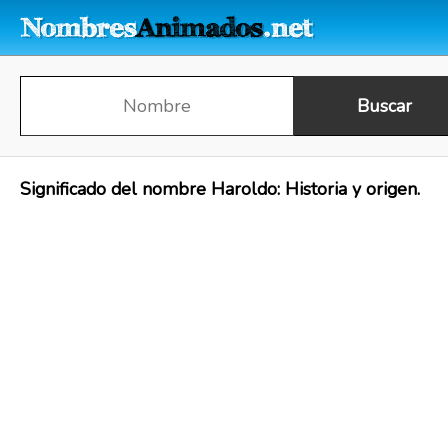
Significado del nombre Haroldo: Historia y origen.