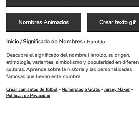
Nombres Animados
Crear texto gif
Inicio
Significado de Nombres
/
/ Haroldo
Descubre el significado del nombre Haroldo, su origen,
etimología, variantes, simbolismo y popularidad en diferen
culturas. Aprende sobre la historia y las personalidades
famosas que llevan este nombre.
-
-
-
Crear camisetas de fútbol
Numerologia Gratis
Jersey Maker
Políticas de Privacidad