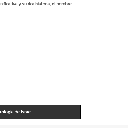
ificativa y su rica historia, el nombre
ologia de Israel