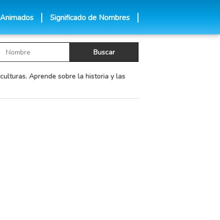
 Animados
Significado de Nombres
culturas. Aprende sobre la historia y las