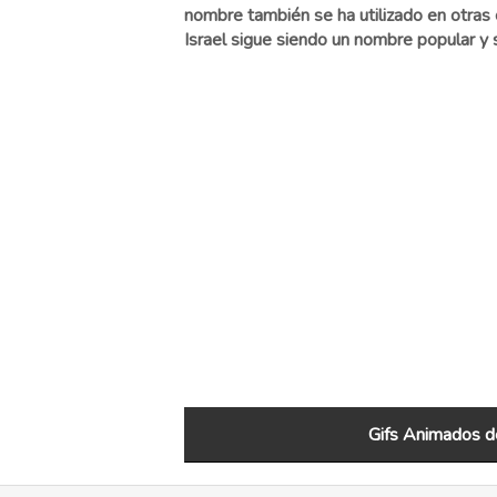
nombre también se ha utilizado en otras cul
Israel sigue siendo un nombre popular y s
Gifs Animados de