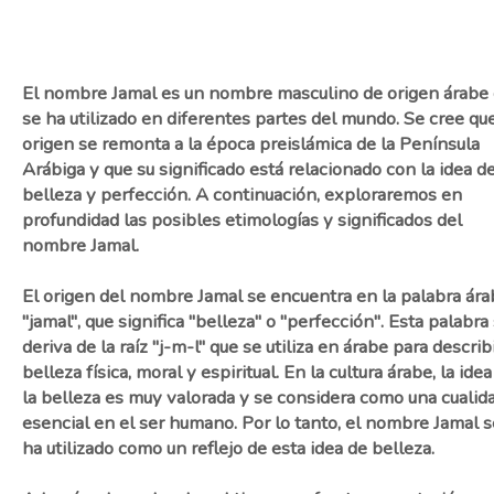
El nombre Jamal es un nombre masculino de origen árabe
se ha utilizado en diferentes partes del mundo. Se cree qu
origen se remonta a la época preislámica de la Península
Arábiga y que su significado está relacionado con la idea d
belleza y perfección. A continuación, exploraremos en
profundidad las posibles etimologías y significados del
nombre Jamal.
El origen del nombre Jamal se encuentra en la palabra ára
"jamal", que significa "belleza" o "perfección". Esta palabra
deriva de la raíz "j-m-l" que se utiliza en árabe para describi
belleza física, moral y espiritual. En la cultura árabe, la idea
la belleza es muy valorada y se considera como una cualid
esencial en el ser humano. Por lo tanto, el nombre Jamal s
ha utilizado como un reflejo de esta idea de belleza.