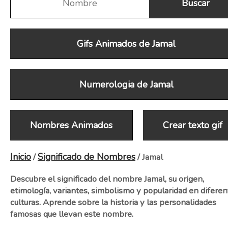
Gifs Animados de Jamal
Numerologia de Jamal
Nombres Animados
Crear texto gif
Inicio
Significado de Nombres
/
/ Jamal
Descubre el significado del nombre Jamal, su origen,
etimología, variantes, simbolismo y popularidad en diferen
culturas. Aprende sobre la historia y las personalidades
famosas que llevan este nombre.