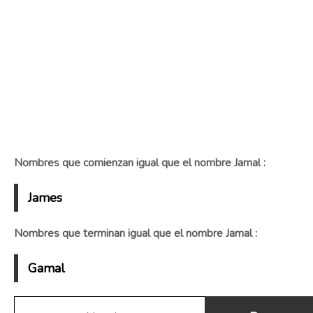
Nombres que comienzan igual que el nombre Jamal :
James
Nombres que terminan igual que el nombre Jamal :
Gamal