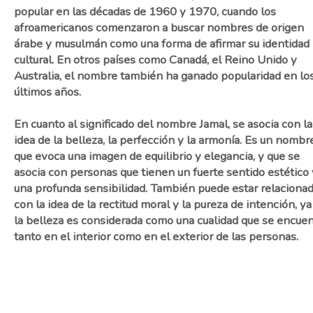
popular en las décadas de 1960 y 1970, cuando los
afroamericanos comenzaron a buscar nombres de origen
árabe y musulmán como una forma de afirmar su identidad
cultural. En otros países como Canadá, el Reino Unido y
Australia, el nombre también ha ganado popularidad en lo
últimos años.
En cuanto al significado del nombre Jamal, se asocia con la
idea de la belleza, la perfección y la armonía. Es un nombr
que evoca una imagen de equilibrio y elegancia, y que se
asocia con personas que tienen un fuerte sentido estético 
una profunda sensibilidad. También puede estar relaciona
con la idea de la rectitud moral y la pureza de intención, ya
la belleza es considerada como una cualidad que se encuen
tanto en el interior como en el exterior de las personas.