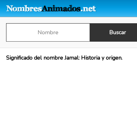
Significado del nombre Jamal: Historia y origen.