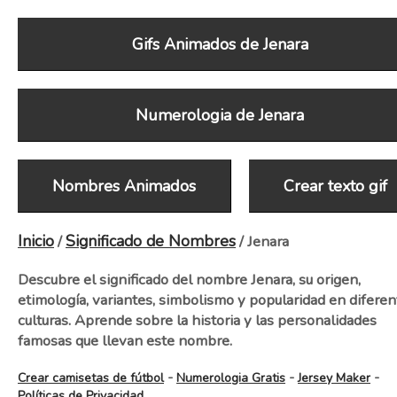
Gifs Animados de Jenara
Numerologia de Jenara
Nombres Animados
Crear texto gif
Inicio
Significado de Nombres
/
/ Jenara
Descubre el significado del nombre Jenara, su origen,
etimología, variantes, simbolismo y popularidad en diferen
culturas. Aprende sobre la historia y las personalidades
famosas que llevan este nombre.
-
-
-
Crear camisetas de fútbol
Numerologia Gratis
Jersey Maker
Políticas de Privacidad