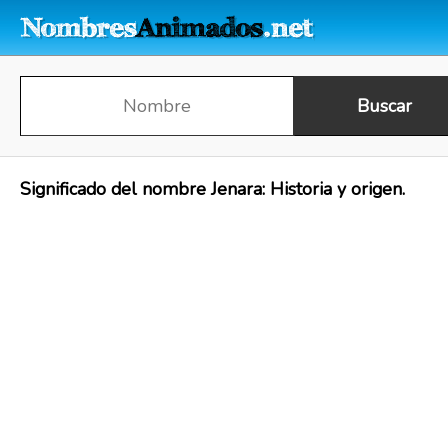
Significado del nombre Jenara: Historia y origen.