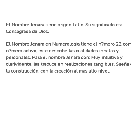
El Nombre Jenara tiene origen Latín. Su significado es:
Consagrada de Dios.
El Nombre Jenara en Numerologia tiene el n?mero 22 co
n?mero activo, este describe las cualidades innatas y
personales. Para el nombre Jenara son: Muy intuitiva y
clarividente, las traduce en realizaciones tangibles. Sueña
la construcción, con la creación al mas alto nivel.