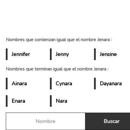
Nombres que comienzan igual que el nombre Jenara :
Jennifer
Jenny
Jensine
Nombres que terminan igual que el nombre Jenara :
Ainara
Cynara
Dayanara
Enara
Nara