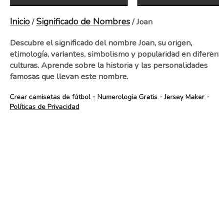
Inicio
Significado de Nombres
/
/ Joan
Descubre el significado del nombre Joan, su origen,
etimología, variantes, simbolismo y popularidad en diferen
culturas. Aprende sobre la historia y las personalidades
famosas que llevan este nombre.
-
-
-
Crear camisetas de fútbol
Numerologia Gratis
Jersey Maker
Políticas de Privacidad