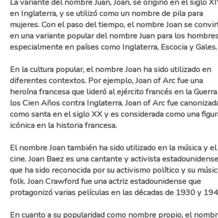
La variante del nombre Juan, Joan, se originó en el siglo X
en Inglaterra, y se utilizó como un nombre de pila para
mujeres. Con el paso del tiempo, el nombre Joan se convir
en una variante popular del nombre Juan para los hombres
especialmente en países como Inglaterra, Escocia y Gales.
En la cultura popular, el nombre Joan ha sido utilizado en
diferentes contextos. Por ejemplo, Joan of Arc fue una
heroína francesa que lideró al ejército francés en la Guerra
los Cien Años contra Inglaterra. Joan of Arc fue canonizad
como santa en el siglo XX y es considerada como una figur
icónica en la historia francesa.
El nombre Joan también ha sido utilizado en la música y el
cine. Joan Baez es una cantante y activista estadounidens
que ha sido reconocida por su activismo político y su músic
folk. Joan Crawford fue una actriz estadounidense que
protagonizó varias películas en las décadas de 1930 y 194
En cuanto a su popularidad como nombre propio, el nomb