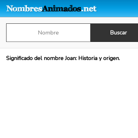
Significado del nombre Joan: Historia y origen.