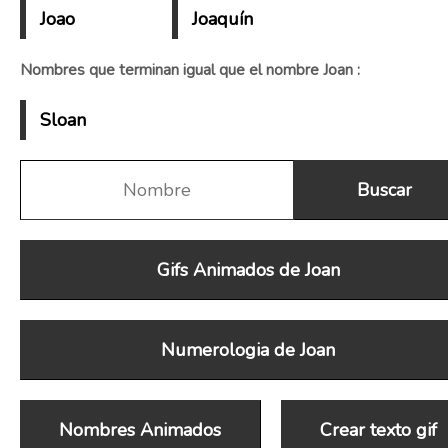
Joao
Joaquín
Nombres que terminan igual que el nombre Joan :
Sloan
Gifs Animados de Joan
Numerologia de Joan
Nombres Animados
Crear texto gif