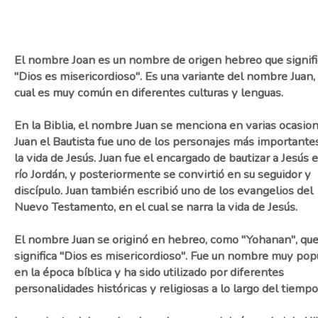
El nombre Joan es un nombre de origen hebreo que signifi
"Dios es misericordioso". Es una variante del nombre Juan, 
cual es muy común en diferentes culturas y lenguas.
En la Biblia, el nombre Juan se menciona en varias ocasion
Juan el Bautista fue uno de los personajes más importante
la vida de Jesús. Juan fue el encargado de bautizar a Jesús e
río Jordán, y posteriormente se convirtió en su seguidor y
discípulo. Juan también escribió uno de los evangelios del
Nuevo Testamento, en el cual se narra la vida de Jesús.
El nombre Juan se originó en hebreo, como "Yohanan", qu
significa "Dios es misericordioso". Fue un nombre muy pop
en la época bíblica y ha sido utilizado por diferentes
personalidades históricas y religiosas a lo largo del tiempo