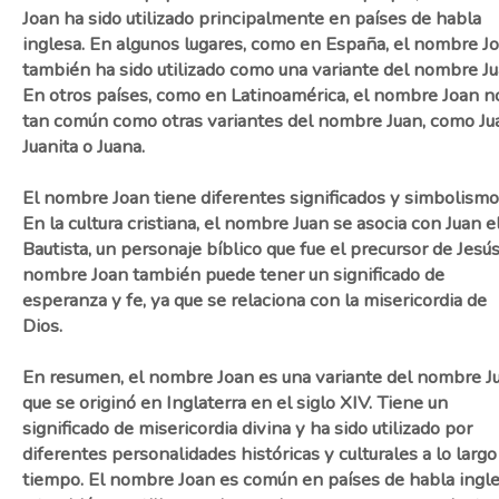
Joan ha sido utilizado principalmente en países de habla
inglesa. En algunos lugares, como en España, el nombre J
también ha sido utilizado como una variante del nombre Ju
En otros países, como en Latinoamérica, el nombre Joan n
tan común como otras variantes del nombre Juan, como Ju
Juanita o Juana.
El nombre Joan tiene diferentes significados y simbolismo
En la cultura cristiana, el nombre Juan se asocia con Juan e
Bautista, un personaje bíblico que fue el precursor de Jesús
nombre Joan también puede tener un significado de
esperanza y fe, ya que se relaciona con la misericordia de
Dios.
En resumen, el nombre Joan es una variante del nombre J
que se originó en Inglaterra en el siglo XIV. Tiene un
significado de misericordia divina y ha sido utilizado por
diferentes personalidades históricas y culturales a lo largo
tiempo. El nombre Joan es común en países de habla ingl