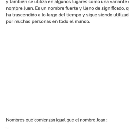
y también se utiliza en algunos lugares como una variante 
nombre Juan. Es un nombre fuerte y lleno de significado, 
ha trascendido a lo largo del tiempo y sigue siendo utilizad
por muchas personas en todo el mundo.
Nombres que comienzan igual que el nombre Joan :