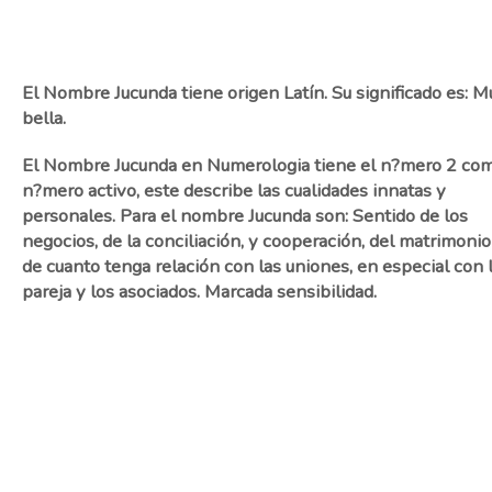
El Nombre Jucunda tiene origen Latín. Su significado es: M
bella.
El Nombre Jucunda en Numerologia tiene el n?mero 2 co
n?mero activo, este describe las cualidades innatas y
personales. Para el nombre Jucunda son: Sentido de los
negocios, de la conciliación, y cooperación, del matrimonio
de cuanto tenga relación con las uniones, en especial con 
pareja y los asociados. Marcada sensibilidad.