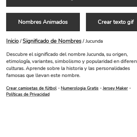
Nombres Animados
Crear texto gif
Inicio
Significado de Nombres
/
/ Jucunda
Descubre el significado del nombre Jucunda, su origen,
etimología, variantes, simbolismo y popularidad en diferen
culturas. Aprende sobre la historia y las personalidades
famosas que llevan este nombre.
-
-
-
Crear camisetas de fútbol
Numerologia Gratis
Jersey Maker
Políticas de Privacidad