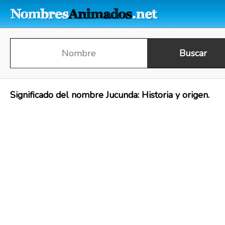
Significado del nombre Jucunda: Historia y origen.