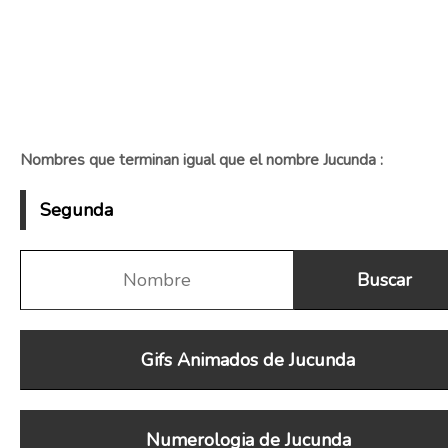
Nombres que terminan igual que el nombre Jucunda :
Segunda
Gifs Animados de Jucunda
Numerologia de Jucunda