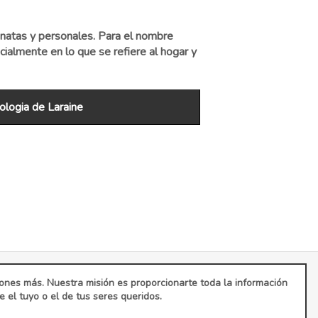
nnatas y personales. Para el nombre
ialmente en lo que se refiere al hogar y
logia de Laraine
ciones más. Nuestra misión es proporcionarte toda la información
el tuyo o el de tus seres queridos.