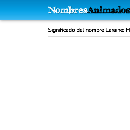
Significado del nombre Laraine: Hi