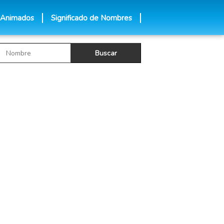
 Animados
Significado de Nombres