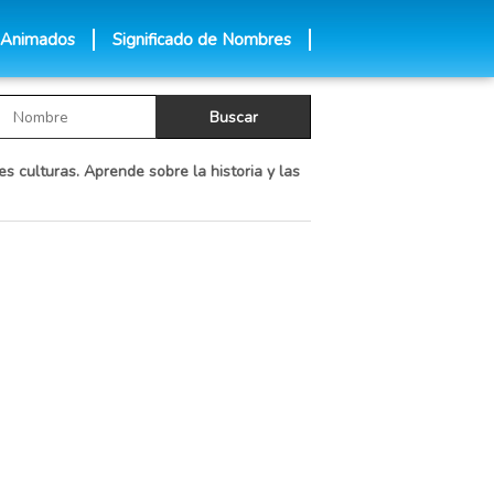
 Animados
Significado de Nombres
es culturas. Aprende sobre la historia y las