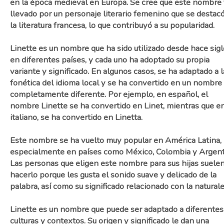
en la época medieval en Europa. Se cree que este nombre 
llevado por un personaje literario femenino que se destac
la literatura francesa, lo que contribuyó a su popularidad.
Linette es un nombre que ha sido utilizado desde hace sig
en diferentes países, y cada uno ha adoptado su propia
variante y significado. En algunos casos, se ha adaptado a l
fonética del idioma local y se ha convertido en un nombre
completamente diferente. Por ejemplo, en español, el
nombre Linette se ha convertido en Linet, mientras que e
italiano, se ha convertido en Linetta.
Este nombre se ha vuelto muy popular en América Latina,
especialmente en países como México, Colombia y Argent
Las personas que eligen este nombre para sus hijas suele
hacerlo porque les gusta el sonido suave y delicado de la
palabra, así como su significado relacionado con la naturale
Linette es un nombre que puede ser adaptado a diferentes
culturas y contextos. Su origen y significado le dan una