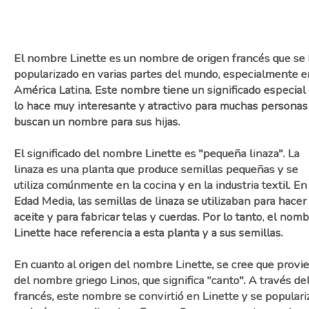
El nombre Linette es un nombre de origen francés que se
popularizado en varias partes del mundo, especialmente e
América Latina. Este nombre tiene un significado especial
lo hace muy interesante y atractivo para muchas personas
buscan un nombre para sus hijas.
El significado del nombre Linette es "pequeña linaza". La
linaza es una planta que produce semillas pequeñas y se
utiliza comúnmente en la cocina y en la industria textil. En 
Edad Media, las semillas de linaza se utilizaban para hacer
aceite y para fabricar telas y cuerdas. Por lo tanto, el nom
Linette hace referencia a esta planta y a sus semillas.
En cuanto al origen del nombre Linette, se cree que provi
del nombre griego Linos, que significa "canto". A través de
francés, este nombre se convirtió en Linette y se populari