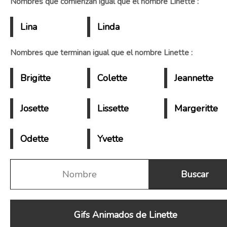
Nombres que comienzan igual que el nombre Linette :
Lina
Linda
Nombres que terminan igual que el nombre Linette :
Brigitte
Colette
Jeannette
Josette
Lissette
Margeritte
Odette
Yvette
Gifs Animados de Linette