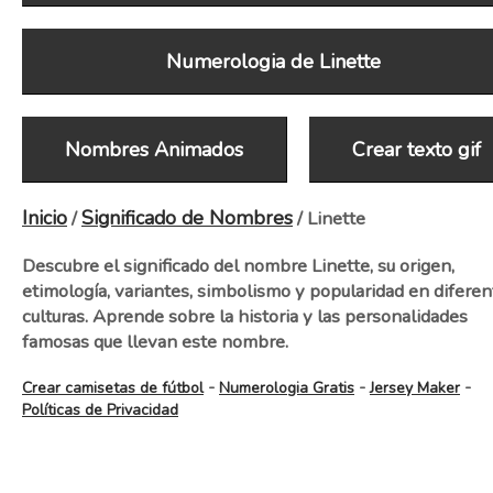
Numerologia de Linette
Nombres Animados
Crear texto gif
Inicio
Significado de Nombres
/
/ Linette
Descubre el significado del nombre Linette, su origen,
etimología, variantes, simbolismo y popularidad en diferen
culturas. Aprende sobre la historia y las personalidades
famosas que llevan este nombre.
-
-
-
Crear camisetas de fútbol
Numerologia Gratis
Jersey Maker
Políticas de Privacidad