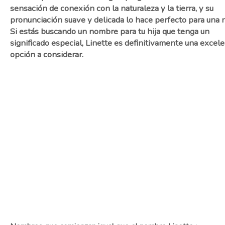
sensación de conexión con la naturaleza y la tierra, y su
pronunciación suave y delicada lo hace perfecto para una n
Si estás buscando un nombre para tu hija que tenga un
significado especial, Linette es definitivamente una excel
opción a considerar.