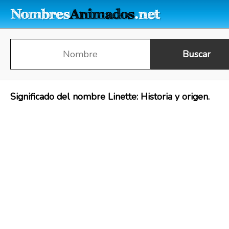
Significado del nombre Linette: Historia y origen.