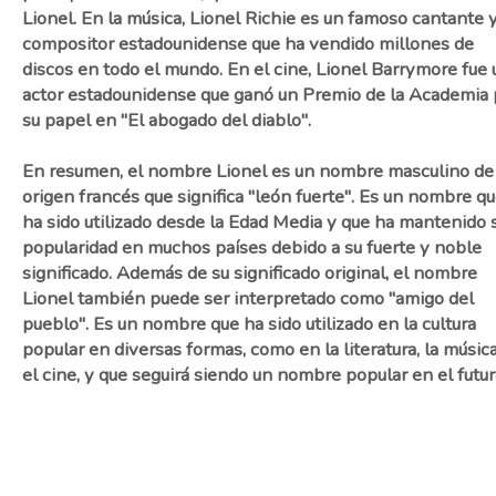
Lionel. En la música, Lionel Richie es un famoso cantante 
compositor estadounidense que ha vendido millones de
discos en todo el mundo. En el cine, Lionel Barrymore fue 
actor estadounidense que ganó un Premio de la Academia 
su papel en "El abogado del diablo".
En resumen, el nombre Lionel es un nombre masculino de
origen francés que significa "león fuerte". Es un nombre q
ha sido utilizado desde la Edad Media y que ha mantenido 
popularidad en muchos países debido a su fuerte y noble
significado. Además de su significado original, el nombre
Lionel también puede ser interpretado como "amigo del
pueblo". Es un nombre que ha sido utilizado en la cultura
popular en diversas formas, como en la literatura, la músic
el cine, y que seguirá siendo un nombre popular en el futur