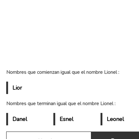
Nombres que comienzan igual que el nombre Lionel :
Lior
Nombres que terminan igual que el nombre Lionel :
Danel
Esnel
Leonel