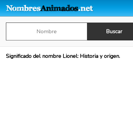
Significado del nombre Lionel: Historia y origen.