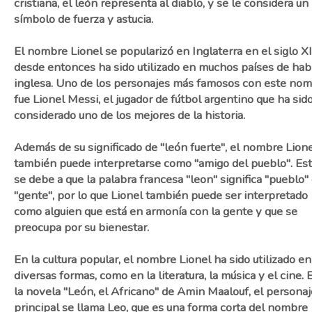
cristiana, el león representa al diablo, y se le considera un
símbolo de fuerza y astucia.
El nombre Lionel se popularizó en Inglaterra en el siglo XII
desde entonces ha sido utilizado en muchos países de hab
inglesa. Uno de los personajes más famosos con este no
fue Lionel Messi, el jugador de fútbol argentino que ha sid
considerado uno de los mejores de la historia.
Además de su significado de "león fuerte", el nombre Lion
también puede interpretarse como "amigo del pueblo". Es
se debe a que la palabra francesa "leon" significa "pueblo"
"gente", por lo que Lionel también puede ser interpretado
como alguien que está en armonía con la gente y que se
preocupa por su bienestar.
En la cultura popular, el nombre Lionel ha sido utilizado en
diversas formas, como en la literatura, la música y el cine. 
la novela "León, el Africano" de Amin Maalouf, el personaj
principal se llama Leo, que es una forma corta del nombre