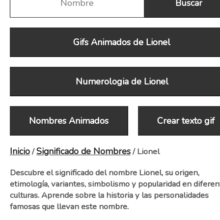
Gifs Animados de Lionel
Numerologia de Lionel
Nombres Animados
Crear texto gif
Inicio
Significado de Nombres
/
/ Lionel
Descubre el significado del nombre Lionel, su origen,
etimología, variantes, simbolismo y popularidad en diferen
culturas. Aprende sobre la historia y las personalidades
famosas que llevan este nombre.