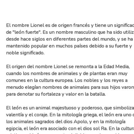
El nombre Lionel es de origen francés y tiene un significa
de "león fuerte". Es un nombre masculino que ha sido utili
desde hace siglos en diferentes partes del mundo, y se ha
mantenido popular en muchos países debido a su fuerte y
noble significado.
El origen del nombre Lionel se remonta a la Edad Media,
cuando los nombres de animales y de plantas eran muy
comunes en la cultura europea. Los nobles y los reyes a
menudo elegían nombres de animales para sus hijos varo
para denotar su fortaleza y valor en la batalla.
El león es un animal majestuoso y poderoso, que simboliza
valentía y el coraje. En la mitología griega, el león era uno 
los animales sagrados del dios Apolo, y en la mitología
egipcia, el león era asociado con el dios sol Ra. En la cultur