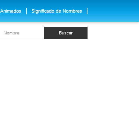
 Animados
Significado de Nombres