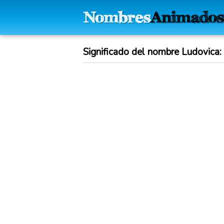
Significado del nombre Ludovica: 