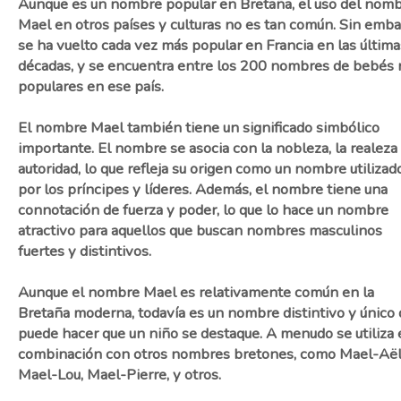
Aunque es un nombre popular en Bretaña, el uso del nom
Mael en otros países y culturas no es tan común. Sin emba
se ha vuelto cada vez más popular en Francia en las última
décadas, y se encuentra entre los 200 nombres de bebés
populares en ese país.
El nombre Mael también tiene un significado simbólico
importante. El nombre se asocia con la nobleza, la realeza 
autoridad, lo que refleja su origen como un nombre utilizad
por los príncipes y líderes. Además, el nombre tiene una
connotación de fuerza y poder, lo que lo hace un nombre
atractivo para aquellos que buscan nombres masculinos
fuertes y distintivos.
Aunque el nombre Mael es relativamente común en la
Bretaña moderna, todavía es un nombre distintivo y único
puede hacer que un niño se destaque. A menudo se utiliza 
combinación con otros nombres bretones, como Mael-Aël
Mael-Lou, Mael-Pierre, y otros.