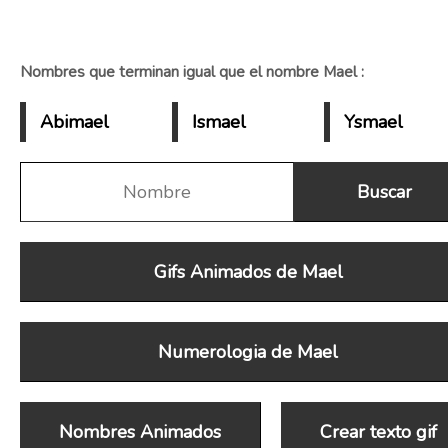
Nombres que terminan igual que el nombre Mael :
Abimael
Ismael
Ysmael
Gifs Animados de Mael
Numerologia de Mael
Nombres Animados
Crear texto gif