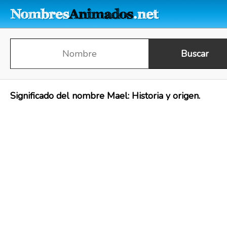
Significado del nombre Mael: Historia y origen.