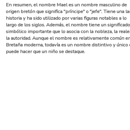
En resumen, el nombre Mael es un nombre masculino de
origen bretón que significa "príncipe" o "jefe". Tiene una la
historia y ha sido utilizado por varias figuras notables a lo
largo de los siglos. Además, el nombre tiene un significado
simbólico importante que lo asocia con la nobleza, la reale
la autoridad. Aunque el nombre es relativamente común en
Bretaña moderna, todavía es un nombre distintivo y único
puede hacer que un niño se destaque.