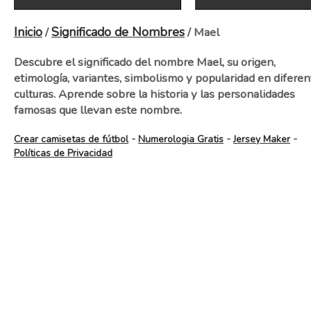
Inicio
Significado de Nombres
/
/ Mael
Descubre el significado del nombre Mael, su origen,
etimología, variantes, simbolismo y popularidad en diferen
culturas. Aprende sobre la historia y las personalidades
famosas que llevan este nombre.
-
-
-
Crear camisetas de fútbol
Numerologia Gratis
Jersey Maker
Políticas de Privacidad