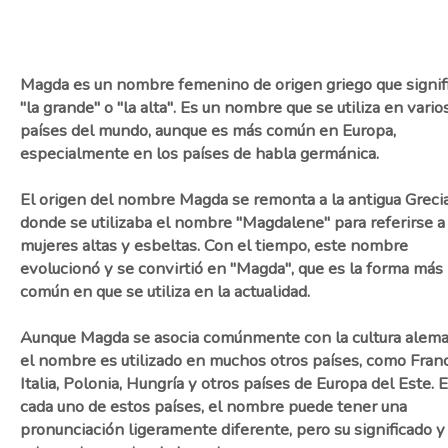
Magda es un nombre femenino de origen griego que signif
"la grande" o "la alta". Es un nombre que se utiliza en vario
países del mundo, aunque es más común en Europa,
especialmente en los países de habla germánica.
El origen del nombre Magda se remonta a la antigua Grecia
donde se utilizaba el nombre "Magdalene" para referirse a
mujeres altas y esbeltas. Con el tiempo, este nombre
evolucionó y se convirtió en "Magda", que es la forma más
común en que se utiliza en la actualidad.
Aunque Magda se asocia comúnmente con la cultura alema
el nombre es utilizado en muchos otros países, como Franc
Italia, Polonia, Hungría y otros países de Europa del Este. 
cada uno de estos países, el nombre puede tener una
pronunciación ligeramente diferente, pero su significado y