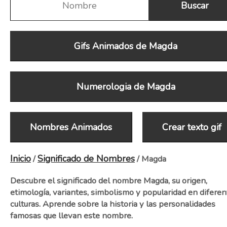
Gifs Animados de Magda
Numerologia de Magda
Nombres Animados
Crear texto gif
Inicio
Significado de Nombres
/
/ Magda
Descubre el significado del nombre Magda, su origen,
etimología, variantes, simbolismo y popularidad en diferen
culturas. Aprende sobre la historia y las personalidades
famosas que llevan este nombre.