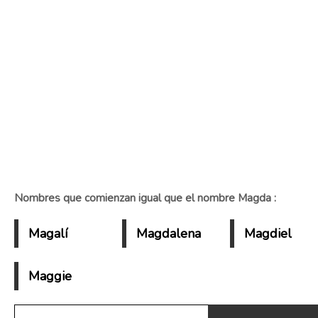
Nombres que comienzan igual que el nombre Magda :
Magalí
Magdalena
Magdiel
Maggie