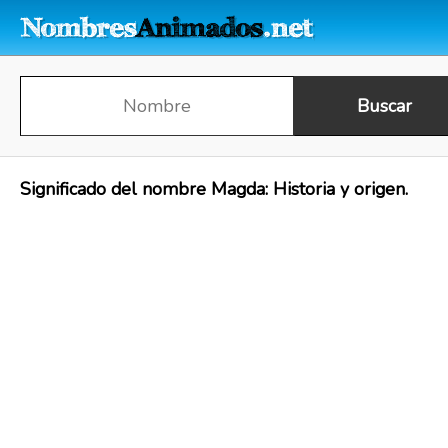
Significado del nombre Magda: Historia y origen.