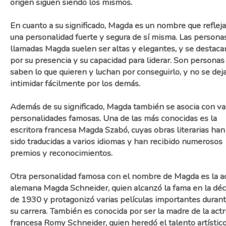
origen siguen siendo los mismos.
En cuanto a su significado, Magda es un nombre que refleja
una personalidad fuerte y segura de sí misma. Las persona
llamadas Magda suelen ser altas y elegantes, y se destaca
por su presencia y su capacidad para liderar. Son personas
saben lo que quieren y luchan por conseguirlo, y no se dej
intimidar fácilmente por los demás.
Además de su significado, Magda también se asocia con va
personalidades famosas. Una de las más conocidas es la
escritora francesa Magda Szabó, cuyas obras literarias han
sido traducidas a varios idiomas y han recibido numerosos
premios y reconocimientos.
Otra personalidad famosa con el nombre de Magda es la ac
alemana Magda Schneider, quien alcanzó la fama en la dé
de 1930 y protagonizó varias películas importantes duran
su carrera. También es conocida por ser la madre de la actr
francesa Romy Schneider, quien heredó el talento artístic