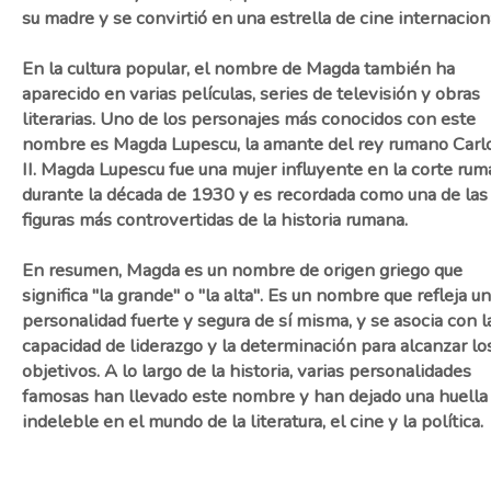
su madre y se convirtió en una estrella de cine internacion
En la cultura popular, el nombre de Magda también ha
aparecido en varias películas, series de televisión y obras
literarias. Uno de los personajes más conocidos con este
nombre es Magda Lupescu, la amante del rey rumano Carl
II. Magda Lupescu fue una mujer influyente en la corte ru
durante la década de 1930 y es recordada como una de las
figuras más controvertidas de la historia rumana.
En resumen, Magda es un nombre de origen griego que
significa "la grande" o "la alta". Es un nombre que refleja u
personalidad fuerte y segura de sí misma, y se asocia con l
capacidad de liderazgo y la determinación para alcanzar lo
objetivos. A lo largo de la historia, varias personalidades
famosas han llevado este nombre y han dejado una huella
indeleble en el mundo de la literatura, el cine y la política.