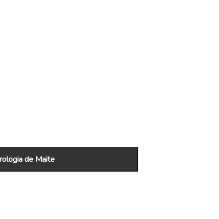
ologia de Maite