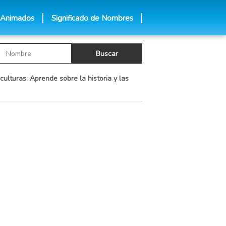
 Animados
Significado de Nombres
culturas. Aprende sobre la historia y las