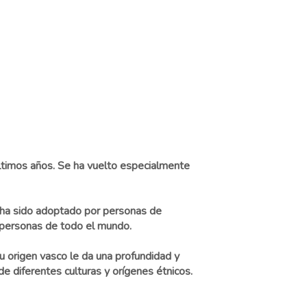
timos años. Se ha vuelto especialmente
 ha sido adoptado por personas de
n personas de todo el mundo.
 origen vasco le da una profundidad y
e diferentes culturas y orígenes étnicos.