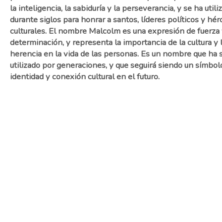
la inteligencia, la sabiduría y la perseverancia, y se ha utili
durante siglos para honrar a santos, líderes políticos y hér
culturales. El nombre Malcolm es una expresión de fuerza
determinación, y representa la importancia de la cultura y 
herencia en la vida de las personas. Es un nombre que ha 
utilizado por generaciones, y que seguirá siendo un símbol
identidad y conexión cultural en el futuro.