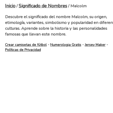
Inicio
Significado de Nombres
/
/ Malcolm
Descubre el significado del nombre Malcolm, su origen,
etimología, variantes, simbolismo y popularidad en diferen
culturas. Aprende sobre la historia y las personalidades
famosas que llevan este nombre.
-
-
-
Crear camisetas de fútbol
Numerologia Gratis
Jersey Maker
Políticas de Privacidad