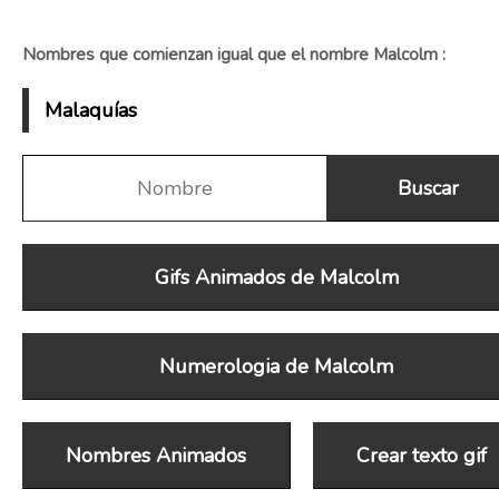
Nombres que comienzan igual que el nombre Malcolm :
Malaquías
Gifs Animados de Malcolm
Numerologia de Malcolm
Nombres Animados
Crear texto gif