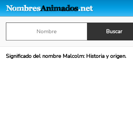
Significado del nombre Malcolm: Historia y origen.