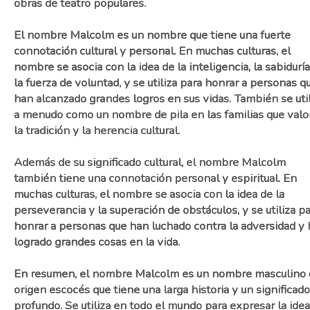
obras de teatro populares.
El nombre Malcolm es un nombre que tiene una fuerte
connotación cultural y personal. En muchas culturas, el
nombre se asocia con la idea de la inteligencia, la sabiduría
la fuerza de voluntad, y se utiliza para honrar a personas q
han alcanzado grandes logros en sus vidas. También se util
a menudo como un nombre de pila en las familias que valo
la tradición y la herencia cultural.
Además de su significado cultural, el nombre Malcolm
también tiene una connotación personal y espiritual. En
muchas culturas, el nombre se asocia con la idea de la
perseverancia y la superación de obstáculos, y se utiliza p
honrar a personas que han luchado contra la adversidad y
logrado grandes cosas en la vida.
En resumen, el nombre Malcolm es un nombre masculino 
origen escocés que tiene una larga historia y un significado
profundo. Se utiliza en todo el mundo para expresar la ide