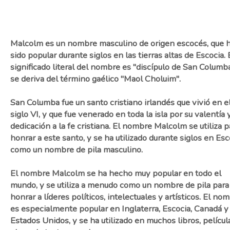
Malcolm es un nombre masculino de origen escocés, que 
sido popular durante siglos en las tierras altas de Escocia. 
significado literal del nombre es "discípulo de San Columba
se deriva del término gaélico "Maol Choluim".
San Columba fue un santo cristiano irlandés que vivió en e
siglo VI, y que fue venerado en toda la isla por su valentía 
dedicación a la fe cristiana. El nombre Malcolm se utiliza p
honrar a este santo, y se ha utilizado durante siglos en Esc
como un nombre de pila masculino.
El nombre Malcolm se ha hecho muy popular en todo el
mundo, y se utiliza a menudo como un nombre de pila para
honrar a líderes políticos, intelectuales y artísticos. El no
es especialmente popular en Inglaterra, Escocia, Canadá y
Estados Unidos, y se ha utilizado en muchos libros, películ