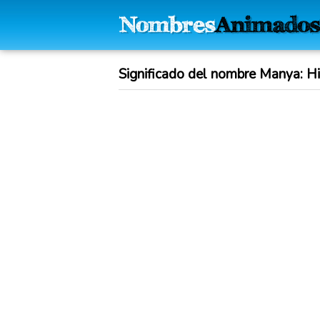
Significado del nombre Manya: His