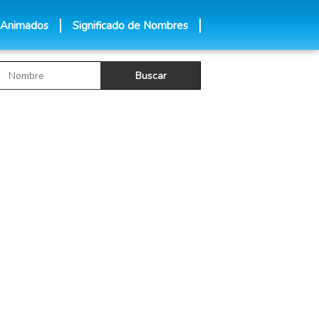
 Animados
Significado de Nombres