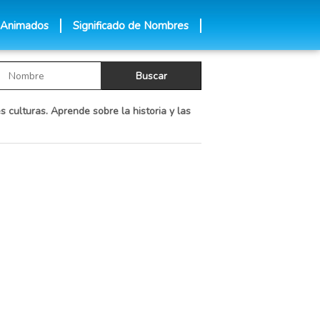
 Animados
Significado de Nombres
s culturas. Aprende sobre la historia y las