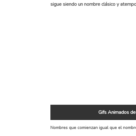
sigue siendo un nombre clásico y atempo
Gifs Animados de
Nombres que comienzan igual que el nombre