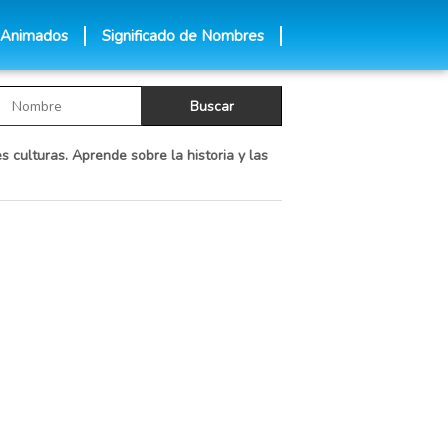
 Animados
Significado de Nombres
s culturas. Aprende sobre la historia y las