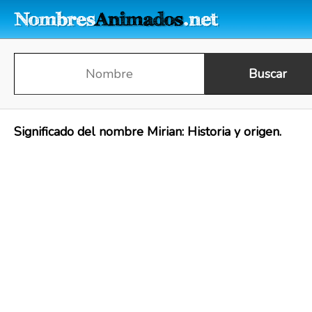
Significado del nombre Mirian: Historia y origen.