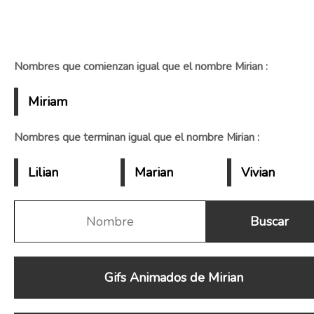
Nombres que comienzan igual que el nombre Mirian :
Miriam
Nombres que terminan igual que el nombre Mirian :
Lilian
Marian
Vivian
Gifs Animados de Mirian