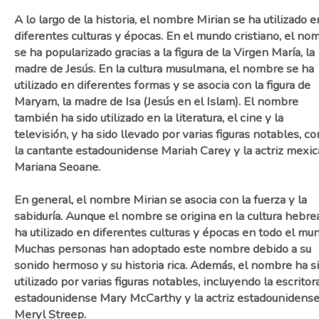
A lo largo de la historia, el nombre Mirian se ha utilizado e
diferentes culturas y épocas. En el mundo cristiano, el no
se ha popularizado gracias a la figura de la Virgen María, la
madre de Jesús. En la cultura musulmana, el nombre se ha
utilizado en diferentes formas y se asocia con la figura de
Maryam, la madre de Isa (Jesús en el Islam). El nombre
también ha sido utilizado en la literatura, el cine y la
televisión, y ha sido llevado por varias figuras notables, c
la cantante estadounidense Mariah Carey y la actriz mexi
Mariana Seoane.
En general, el nombre Mirian se asocia con la fuerza y la
sabiduría. Aunque el nombre se origina en la cultura hebrea
ha utilizado en diferentes culturas y épocas en todo el mu
Muchas personas han adoptado este nombre debido a su
sonido hermoso y su historia rica. Además, el nombre ha s
utilizado por varias figuras notables, incluyendo la escritor
estadounidense Mary McCarthy y la actriz estadounidens
Meryl Streep.