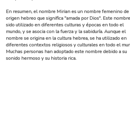
En resumen, el nombre Mirian es un nombre femenino de
origen hebreo que significa "amada por Dios". Este nombr
sido utilizado en diferentes culturas y épocas en todo el
mundo, y se asocia con la fuerza y la sabiduría. Aunque el
nombre se origina en la cultura hebrea, se ha utilizado en
diferentes contextos religiosos y culturales en todo el mu
Muchas personas han adoptado este nombre debido a su
sonido hermoso y su historia rica.