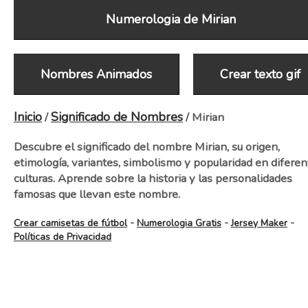
Numerologia de Mirian
Nombres Animados
Crear texto gif
Inicio
Significado de Nombres
/
/ Mirian
Descubre el significado del nombre Mirian, su origen,
etimología, variantes, simbolismo y popularidad en diferen
culturas. Aprende sobre la historia y las personalidades
famosas que llevan este nombre.
-
-
-
Crear camisetas de fútbol
Numerologia Gratis
Jersey Maker
Políticas de Privacidad