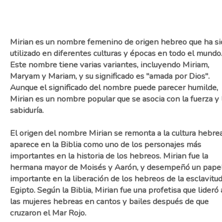
Mirian es un nombre femenino de origen hebreo que ha si
utilizado en diferentes culturas y épocas en todo el mundo
Este nombre tiene varias variantes, incluyendo Miriam,
Maryam y Mariam, y su significado es "amada por Dios".
Aunque el significado del nombre puede parecer humilde,
Mirian es un nombre popular que se asocia con la fuerza y 
sabiduría.
El origen del nombre Mirian se remonta a la cultura hebre
aparece en la Biblia como uno de los personajes más
importantes en la historia de los hebreos. Mirian fue la
hermana mayor de Moisés y Aarón, y desempeñó un pape
importante en la liberación de los hebreos de la esclavitu
Egipto. Según la Biblia, Mirian fue una profetisa que lideró 
las mujeres hebreas en cantos y bailes después de que
cruzaron el Mar Rojo.