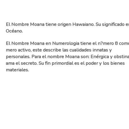
El Nombre Moana tiene origen Hawaiano. Su significado e
Océano.
El Nombre Moana en Numerologia tiene el n?mero 8 com
mero activo, este describe las cualidades innatas y
personales. Para el nombre Moana son: Enérgica y obstina
ama el secreto. Su fin primordial es el poder y los bienes
materiales.