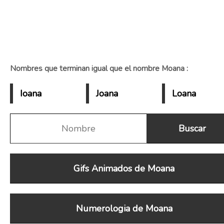
Nombres que terminan igual que el nombre Moana :
Ioana
Joana
Loana
Gifs Animados de Moana
Numerologia de Moana