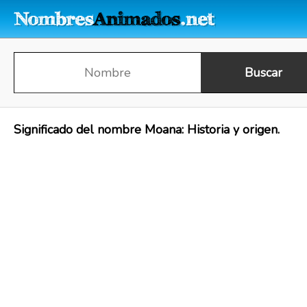
Significado del nombre Moana: Historia y origen.