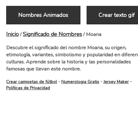
Nombres Animados
Crear texto gif
Inicio
Significado de Nombres
/
/ Moana
Descubre el significado del nombre Moana, su origen,
etimología, variantes, simbolismo y popularidad en diferen
culturas. Aprende sobre la historia y las personalidades
famosas que llevan este nombre.
-
-
-
Crear camisetas de fútbol
Numerologia Gratis
Jersey Maker
Políticas de Privacidad