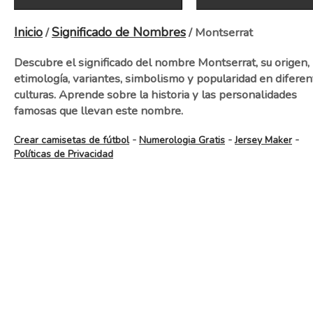
Inicio
Significado de Nombres
/
/ Montserrat
Descubre el significado del nombre Montserrat, su origen,
etimología, variantes, simbolismo y popularidad en diferen
culturas. Aprende sobre la historia y las personalidades
famosas que llevan este nombre.
-
-
-
Crear camisetas de fútbol
Numerologia Gratis
Jersey Maker
Políticas de Privacidad