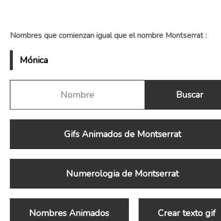
Nombres que comienzan igual que el nombre Montserrat :
Mónica
Gifs Animados de Montserrat
Numerologia de Montserrat
Nombres Animados
Crear texto gif