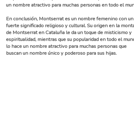
un nombre atractivo para muchas personas en todo el mun
En conclusión, Montserrat es un nombre femenino con un
fuerte significado religioso y cultural. Su origen en la mont
de Montserrat en Cataluña le da un toque de misticismo y
espiritualidad, mientras que su popularidad en todo el mun
lo hace un nombre atractivo para muchas personas que
buscan un nombre único y poderoso para sus hijas.