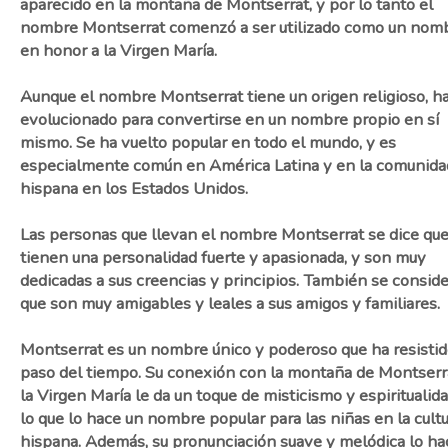
aparecido en la montaña de Montserrat, y por lo tanto el
nombre Montserrat comenzó a ser utilizado como un nom
en honor a la Virgen María.
Aunque el nombre Montserrat tiene un origen religioso, h
evolucionado para convertirse en un nombre propio en sí
mismo. Se ha vuelto popular en todo el mundo, y es
especialmente común en América Latina y en la comunida
hispana en los Estados Unidos.
Las personas que llevan el nombre Montserrat se dice qu
tienen una personalidad fuerte y apasionada, y son muy
dedicadas a sus creencias y principios. También se consid
que son muy amigables y leales a sus amigos y familiares.
Montserrat es un nombre único y poderoso que ha resistid
paso del tiempo. Su conexión con la montaña de Montserr
la Virgen María le da un toque de misticismo y espiritualida
lo que lo hace un nombre popular para las niñas en la cult
hispana. Además, su pronunciación suave y melódica lo ha