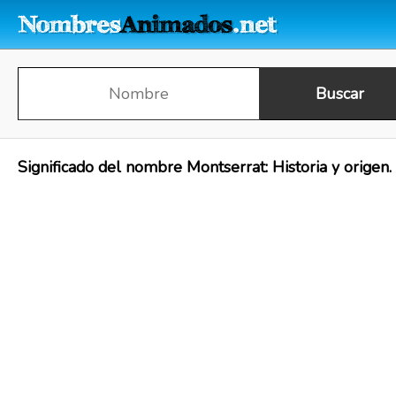
Significado del nombre Montserrat: Historia y origen.