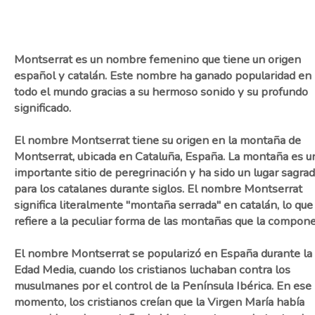
Montserrat es un nombre femenino que tiene un origen
español y catalán. Este nombre ha ganado popularidad en
todo el mundo gracias a su hermoso sonido y su profundo
significado.
El nombre Montserrat tiene su origen en la montaña de
Montserrat, ubicada en Cataluña, España. La montaña es u
importante sitio de peregrinación y ha sido un lugar sagra
para los catalanes durante siglos. El nombre Montserrat
significa literalmente "montaña serrada" en catalán, lo que
refiere a la peculiar forma de las montañas que la compon
El nombre Montserrat se popularizó en España durante la
Edad Media, cuando los cristianos luchaban contra los
musulmanes por el control de la Península Ibérica. En ese
momento, los cristianos creían que la Virgen María había