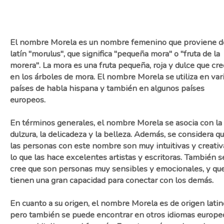
El nombre Morela es un nombre femenino que proviene d
latín "morulus", que significa "pequeña mora" o "fruta de la
morera". La mora es una fruta pequeña, roja y dulce que cr
en los árboles de mora. El nombre Morela se utiliza en var
países de habla hispana y también en algunos países
europeos.
En términos generales, el nombre Morela se asocia con la
dulzura, la delicadeza y la belleza. Además, se considera q
las personas con este nombre son muy intuitivas y creativ
lo que las hace excelentes artistas y escritoras. También s
cree que son personas muy sensibles y emocionales, y qu
tienen una gran capacidad para conectar con los demás.
En cuanto a su origen, el nombre Morela es de origen latin
pero también se puede encontrar en otros idiomas europe