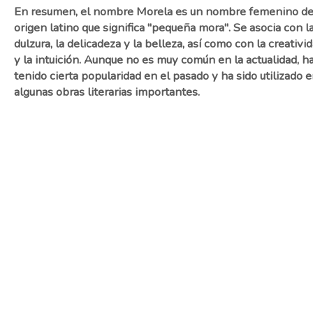
En resumen, el nombre Morela es un nombre femenino d
origen latino que significa "pequeña mora". Se asocia con l
dulzura, la delicadeza y la belleza, así como con la creativi
y la intuición. Aunque no es muy común en la actualidad, h
tenido cierta popularidad en el pasado y ha sido utilizado 
algunas obras literarias importantes.