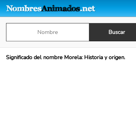
Significado del nombre Morela: Historia y origen.