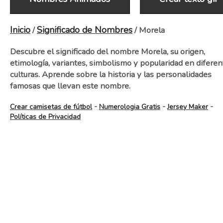
Inicio
Significado de Nombres
/
/ Morela
Descubre el significado del nombre Morela, su origen,
etimología, variantes, simbolismo y popularidad en diferen
culturas. Aprende sobre la historia y las personalidades
famosas que llevan este nombre.
-
-
-
Crear camisetas de fútbol
Numerologia Gratis
Jersey Maker
Políticas de Privacidad