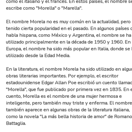
como el italiano y el francés. En estos países, el nombre s
escribe como "Morella" o "Marella".
El nombre Morela no es muy común en la actualidad, pero
tenido cierta popularidad en el pasado. En algunos países 
habla hispana, como México y Argentina, el nombre se ha
utilizado principalmente en la década de 1950 y 1960. En
Europa, el nombre ha sido más popular en Italia, donde se
utilizado desde la Edad Media.
En la literatura, el nombre Morela ha sido utilizado en alg
obras literarias importantes. Por ejemplo, el escritor
estadounidense Edgar Allan Poe escribió un cuento llama
"Morella", que fue publicado por primera vez en 1835. En 
cuento, Morella es el nombre de una mujer hermosa e
inteligente, pero también muy triste y enferma. El nombre
también aparece en algunas obras de la literatura italiana,
como la novela "La más bella historia de amor" de Romano
Battaglia.