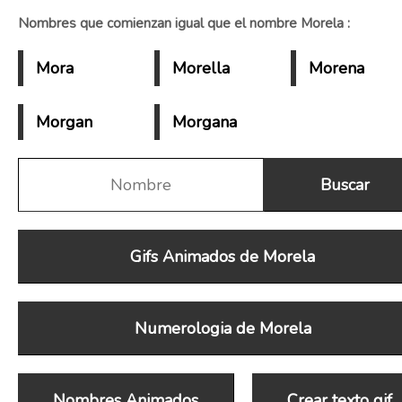
Nombres que comienzan igual que el nombre Morela :
Mora
Morella
Morena
Morgan
Morgana
Gifs Animados de Morela
Numerologia de Morela
Nombres Animados
Crear texto gif