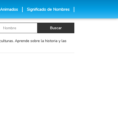
 Animados
Significado de Nombres
ulturas. Aprende sobre la historia y las