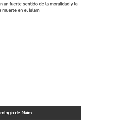
un fuerte sentido de la moralidad y la
a muerte en el Islam.
ologia de Naim