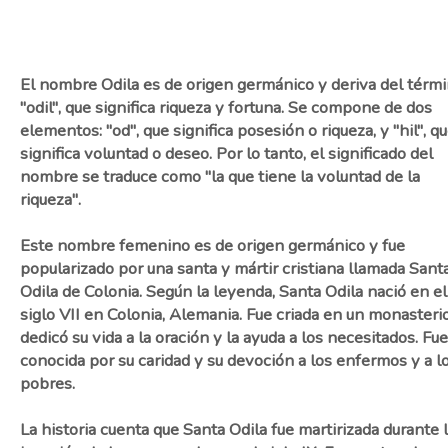
El nombre Odila es de origen germánico y deriva del térm
"odil", que significa riqueza y fortuna. Se compone de dos
elementos: "od", que significa posesión o riqueza, y "hil", q
significa voluntad o deseo. Por lo tanto, el significado del
nombre se traduce como "la que tiene la voluntad de la
riqueza".
Este nombre femenino es de origen germánico y fue
popularizado por una santa y mártir cristiana llamada Sant
Odila de Colonia. Según la leyenda, Santa Odila nació en el
siglo VII en Colonia, Alemania. Fue criada en un monasteri
dedicó su vida a la oración y la ayuda a los necesitados. Fue
conocida por su caridad y su devoción a los enfermos y a l
pobres.
La historia cuenta que Santa Odila fue martirizada durante 