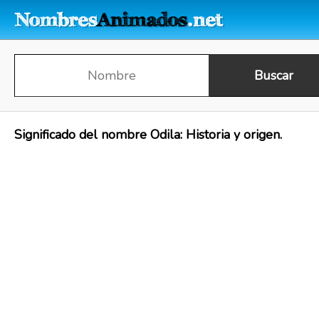
Significado del nombre Odila: Historia y origen.