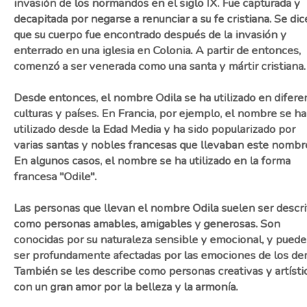
invasión de los normandos en el siglo IX. Fue capturada y
decapitada por negarse a renunciar a su fe cristiana. Se dic
que su cuerpo fue encontrado después de la invasión y
enterrado en una iglesia en Colonia. A partir de entonces,
comenzó a ser venerada como una santa y mártir cristiana.
Desde entonces, el nombre Odila se ha utilizado en difere
culturas y países. En Francia, por ejemplo, el nombre se ha
utilizado desde la Edad Media y ha sido popularizado por
varias santas y nobles francesas que llevaban este nombr
En algunos casos, el nombre se ha utilizado en la forma
francesa "Odile".
Las personas que llevan el nombre Odila suelen ser descri
como personas amables, amigables y generosas. Son
conocidas por su naturaleza sensible y emocional, y pued
ser profundamente afectadas por las emociones de los de
También se les describe como personas creativas y artístic
con un gran amor por la belleza y la armonía.