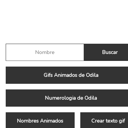
Gifs Animados de Odila
Numerologia de Odila
Nombres Animados
Crear texto gif