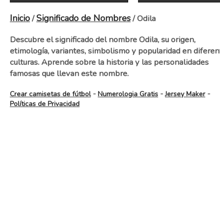
Inicio
Significado de Nombres
/
/ Odila
Descubre el significado del nombre Odila, su origen,
etimología, variantes, simbolismo y popularidad en diferen
culturas. Aprende sobre la historia y las personalidades
famosas que llevan este nombre.
-
-
-
Crear camisetas de fútbol
Numerologia Gratis
Jersey Maker
Políticas de Privacidad