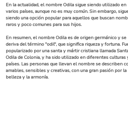
En la actualidad, el nombre Odila sigue siendo utilizado en
varios países, aunque no es muy común. Sin embargo, sigu
siendo una opción popular para aquellos que buscan nomb
raros y poco comunes para sus hijos.
En resumen, el nombre Odila es de origen germánico y se
deriva del término "odil", que significa riqueza y fortuna. Fu
popularizado por una santa y mártir cristiana llamada Sant
Odila de Colonia, y ha sido utilizado en diferentes culturas 
países. Las personas que llevan el nombre se describen 
amables, sensibles y creativas, con una gran pasión por la
belleza y la armonía.