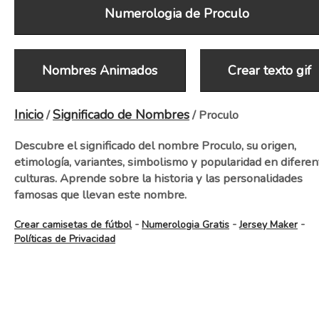
Numerologia de Proculo
Nombres Animados
Crear texto gif
Inicio
Significado de Nombres
/
/ Proculo
Descubre el significado del nombre Proculo, su origen,
etimología, variantes, simbolismo y popularidad en diferen
culturas. Aprende sobre la historia y las personalidades
famosas que llevan este nombre.
-
-
-
Crear camisetas de fútbol
Numerologia Gratis
Jersey Maker
Políticas de Privacidad