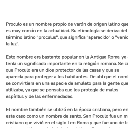
Proculo es un nombre propio de varón de origen latino qu
es muy común en la actualidad. Su etimología se deriva del
término latino "proculus", que significa "aparecido" o "veni
la luz".
Este nombre era bastante popular en la Antigua Roma, ya
tenía un significado importante en la religión romana. Se c
que Proculo era un dios protector de las casas y que se
aparecía para proteger a los habitantes. De ahí que el nom
se convirtiera en una especie de amuleto para la gente que
utilizaba, ya que se pensaba que los protegía de malos
espíritus y de las enfermedades.
El nombre también se utilizó en la época cristiana, pero e
este caso como un nombre de santo. San Proculo fue un má
cristiano que vivió en el siglo I en Roma y que fue uno de l