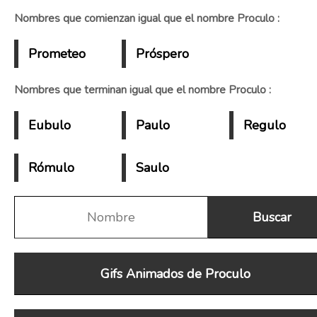
Nombres que comienzan igual que el nombre Proculo :
Prometeo
Próspero
Nombres que terminan igual que el nombre Proculo :
Eubulo
Paulo
Regulo
Rómulo
Saulo
Gifs Animados de Proculo