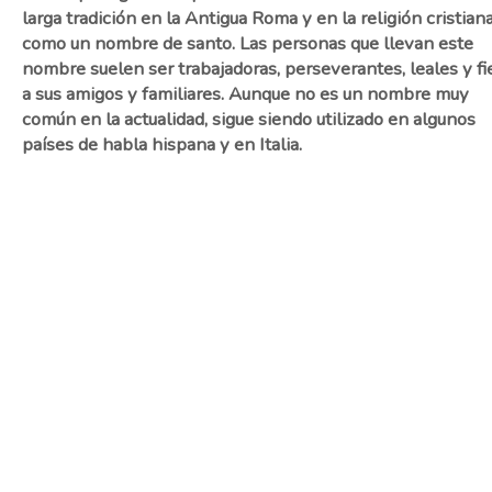
larga tradición en la Antigua Roma y en la religión cristian
como un nombre de santo. Las personas que llevan este
nombre suelen ser trabajadoras, perseverantes, leales y fi
a sus amigos y familiares. Aunque no es un nombre muy
común en la actualidad, sigue siendo utilizado en algunos
países de habla hispana y en Italia.