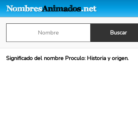
Significado del nombre Proculo: Historia y origen.