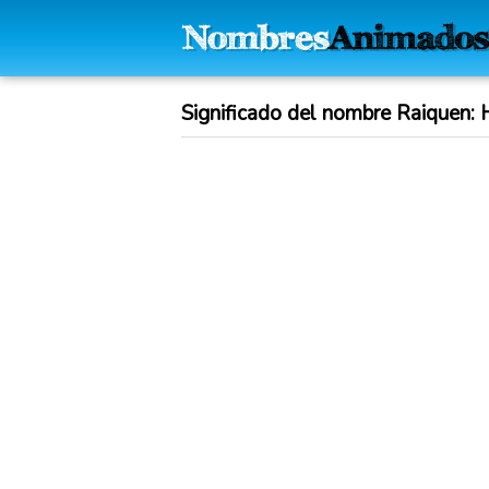
Significado del nombre Raiquen: H