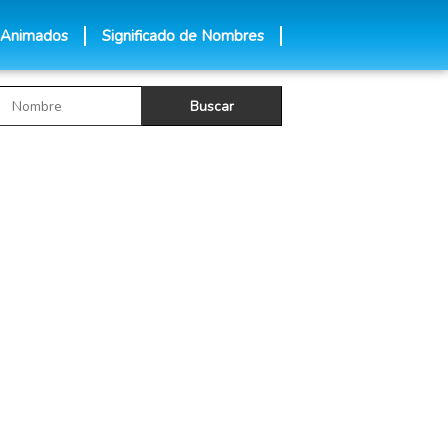
 Animados
Significado de Nombres