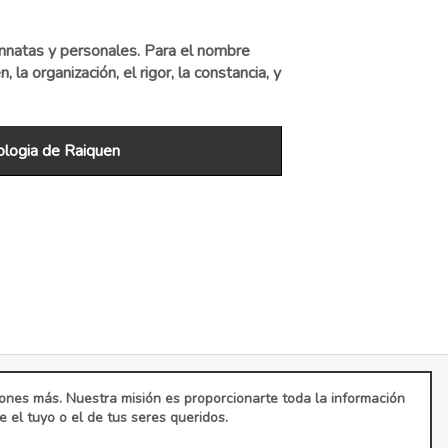
nnatas y personales. Para el nombre
la organización, el rigor, la constancia, y
logia de Raiquen
ciones más. Nuestra misión es proporcionarte toda la información
el tuyo o el de tus seres queridos.